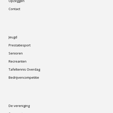
Opzeggen
Contact
Jeugd
Prestatiesport
Senioren
Recreanten
Tafeltennis Overdag
Bedrijvencompetitie
De vereniging