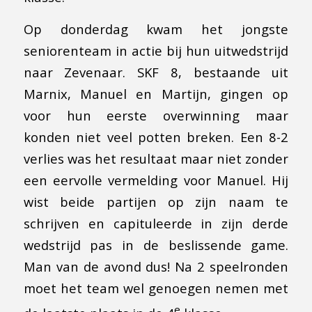
Op donderdag kwam het jongste
seniorenteam in actie bij hun uitwedstrijd
naar Zevenaar. SKF 8, bestaande uit
Marnix, Manuel en Martijn, gingen op
voor hun eerste overwinning maar
konden niet veel potten breken. Een 8-2
verlies was het resultaat maar niet zonder
een eervolle vermelding voor Manuel. Hij
wist beide partijen op zijn naam te
schrijven en capituleerde in zijn derde
wedstrijd pas in de beslissende game.
Man van de avond dus! Na 2 speelronden
moet het team wel genoegen nemen met
e