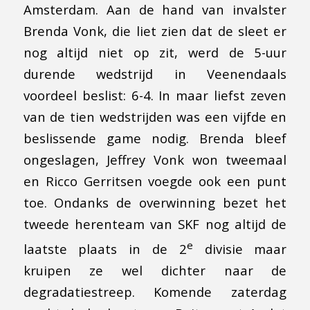
Amsterdam. Aan de hand van invalster
Brenda Vonk, die liet zien dat de sleet er
nog altijd niet op zit, werd de 5-uur
durende wedstrijd in Veenendaals
voordeel beslist: 6-4. In maar liefst zeven
van de tien wedstrijden was een vijfde en
beslissende game nodig. Brenda bleef
ongeslagen, Jeffrey Vonk won tweemaal
en Ricco Gerritsen voegde ook een punt
toe. Ondanks de overwinning bezet het
tweede herenteam van SKF nog altijd de
e
laatste plaats in de 2
divisie maar
kruipen ze wel dichter naar de
degradatiestreep. Komende zaterdag