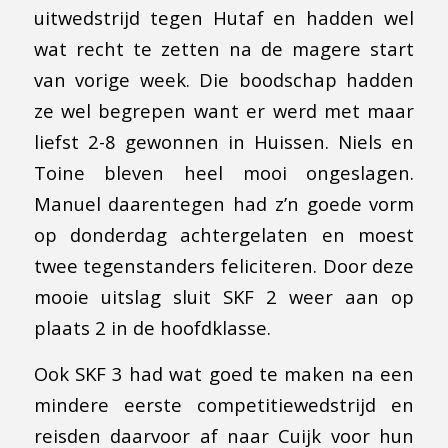
uitwedstrijd tegen Hutaf en hadden wel
wat recht te zetten na de magere start
van vorige week. Die boodschap hadden
ze wel begrepen want er werd met maar
liefst 2-8 gewonnen in Huissen. Niels en
Toine bleven heel mooi ongeslagen.
Manuel daarentegen had z’n goede vorm
op donderdag achtergelaten en moest
twee tegenstanders feliciteren. Door deze
mooie uitslag sluit SKF 2 weer aan op
plaats 2 in de hoofdklasse.
Ook SKF 3 had wat goed te maken na een
mindere eerste competitiewedstrijd en
reisden daarvoor af naar Cuijk voor hun