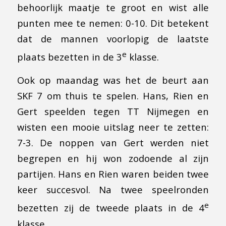
behoorlijk maatje te groot en wist alle
punten mee te nemen: 0-10. Dit betekent
dat de mannen voorlopig de laatste
e
plaats bezetten in de 3
klasse.
Ook op maandag was het de beurt aan
SKF 7 om thuis te spelen. Hans, Rien en
Gert speelden tegen TT Nijmegen en
wisten een mooie uitslag neer te zetten:
7-3. De noppen van Gert werden niet
begrepen en hij won zodoende al zijn
partijen. Hans en Rien waren beiden twee
keer succesvol. Na twee speelronden
e
bezetten zij de tweede plaats in de 4
klasse.