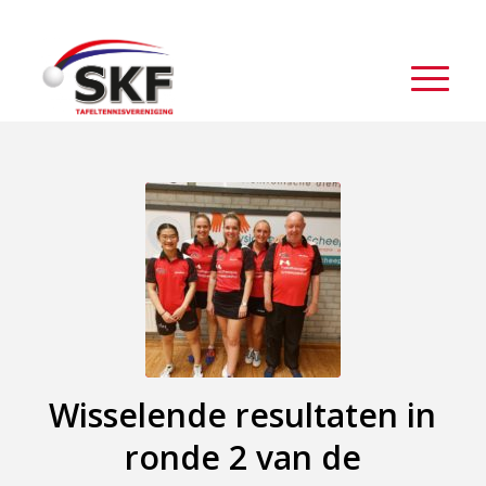
Wisselende resultaten in
ronde 2 van de