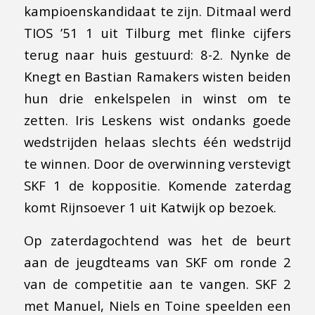
kampioenskandidaat te zijn. Ditmaal werd
TIOS ’51 1 uit Tilburg met flinke cijfers
terug naar huis gestuurd: 8-2. Nynke de
Knegt en Bastian Ramakers wisten beiden
hun drie enkelspelen in winst om te
zetten. Iris Leskens wist ondanks goede
wedstrijden helaas slechts één wedstrijd
te winnen. Door de overwinning verstevigt
SKF 1 de koppositie. Komende zaterdag
komt Rijnsoever 1 uit Katwijk op bezoek.
Op zaterdagochtend was het de beurt
aan de jeugdteams van SKF om ronde 2
van de competitie aan te vangen. SKF 2
met Manuel, Niels en Toine speelden een