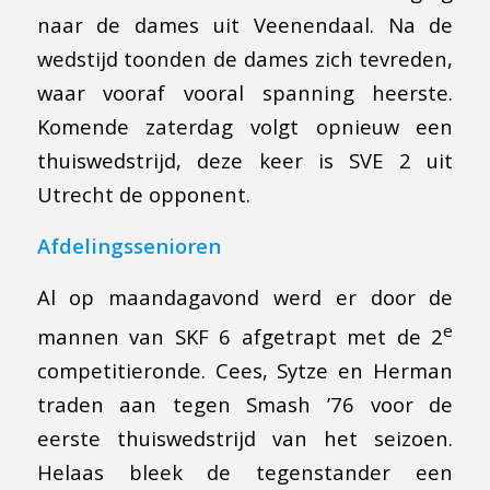
naar de dames uit Veenendaal. Na de
wedstijd toonden de dames zich tevreden,
waar vooraf vooral spanning heerste.
Komende zaterdag volgt opnieuw een
thuiswedstrijd, deze keer is SVE 2 uit
Utrecht de opponent.
Afdelingssenioren
Al op maandagavond werd er door de
e
mannen van SKF 6 afgetrapt met de 2
competitieronde. Cees, Sytze en Herman
traden aan tegen Smash ’76 voor de
eerste thuiswedstrijd van het seizoen.
Helaas bleek de tegenstander een