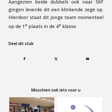
Aangezien beide dubbels ook naar SKF
gingen leverde dit een klinkende zege op.
Hierdoor staat dit jonge team momenteel
e
e
op de 1
plaats in de 4
klasse.
Deel dit stuk
Misschien ook iets voor u