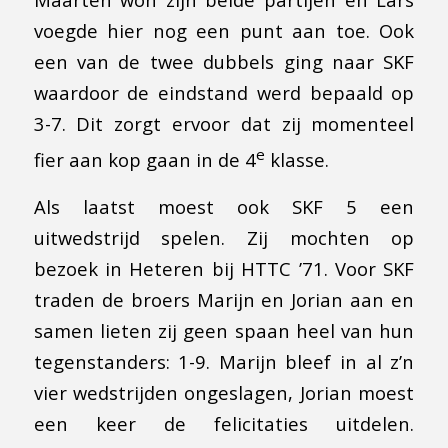
voegde hier nog een punt aan toe. Ook
een van de twee dubbels ging naar SKF
waardoor de eindstand werd bepaald op
3-7. Dit zorgt ervoor dat zij momenteel
e
fier aan kop gaan in de 4
klasse.
Als laatst moest ook SKF 5 een
uitwedstrijd spelen. Zij mochten op
bezoek in Heteren bij HTTC ’71. Voor SKF
traden de broers Marijn en Jorian aan en
samen lieten zij geen spaan heel van hun
tegenstanders: 1-9. Marijn bleef in al z’n
vier wedstrijden ongeslagen, Jorian moest
een keer de felicitaties uitdelen.