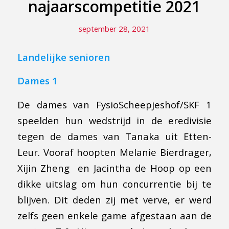
najaarscompetitie 2021
september 28, 2021
Landelijke senioren
Dames 1
De dames van FysioScheepjeshof/SKF 1
speelden hun wedstrijd in de eredivisie
tegen de dames van Tanaka uit Etten-
Leur. Vooraf hoopten Melanie Bierdrager,
Xijin Zheng en Jacintha de Hoop op een
dikke uitslag om hun concurrentie bij te
blijven. Dit deden zij met verve, er werd
zelfs geen enkele game afgestaan aan de