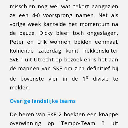
misschien nog wel wat tekort aangezien
ze een 4-0 voorsprong namen. Net als
vorige week kantelde het momentum na
de pauze. Dicky bleef toch ongeslagen,
Peter en Erik wonnen beiden eenmaal.
Komende zaterdag komt hekkensluiter
SVE 1 uit Utrecht op bezoek en is het aan
de mannen van SKF om zich definitief bij
e
de bovenste vier in de 1
divisie te
melden.
Overige landelijke teams
De heren van SKF 2 boekten een knappe
overwinning op Tempo-Team 3 uit