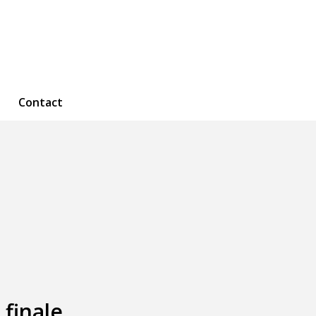
Contact
 finale