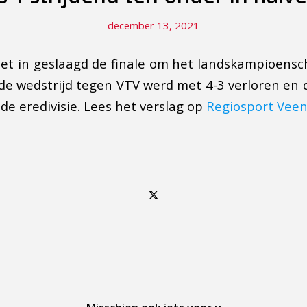
december 13, 2021
iet in geslaagd de finale om het landskampioensc
e wedstrijd tegen VTV werd met 4-3 verloren en 
 de eredivisie. Lees het verslag op
Regiosport Veen