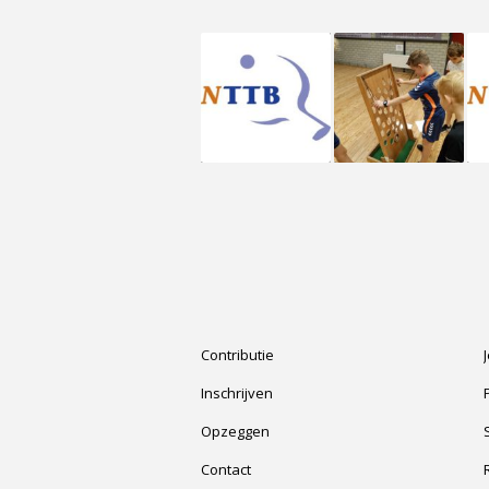
Contributie
Inschrijven
Opzeggen
Contact