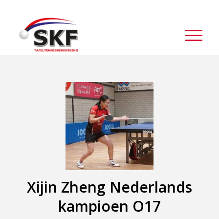
Xijin Zheng Nederlands
kampioen O17