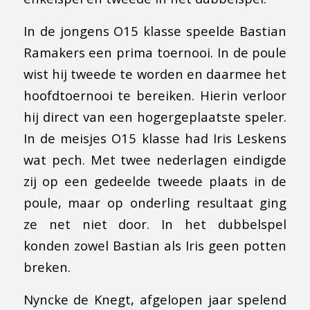
In de jongens O15 klasse speelde Bastian
Ramakers een prima toernooi. In de poule
wist hij tweede te worden en daarmee het
hoofdtoernooi te bereiken. Hierin verloor
hij direct van een hogergeplaatste speler.
In de meisjes O15 klasse had Iris Leskens
wat pech. Met twee nederlagen eindigde
zij op een gedeelde tweede plaats in de
poule, maar op onderling resultaat ging
ze net niet door. In het dubbelspel
konden zowel Bastian als Iris geen potten
breken.
Nyncke de Knegt, afgelopen jaar spelend