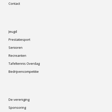
Contact
Jeugd
Prestatiesport
Senioren
Recreanten
Tafeltennis Overdag
Bedrijvencompetitie
De vereniging
Sponsoring