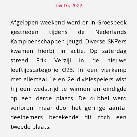
mei 16, 2022
Afgelopen weekend werd er in Groesbeek
gestreden tijdens de Nederlands
Kampioenschappen jeugd. Diverse SKF’ers
kwamen hierbij in actie. Op zaterdag
streed Erik Verzijl in de nieuwe
leeftijdscategorie O23. In een vierkamp
met allemaal 1e en 2e divisiespelers wist
hij een wedstrijd te winnen en eindigde
op een derde plaats. De dubbel werd
verloren, maar door het geringe aantal
deelnemers betekende dit toch een
tweede plaats.