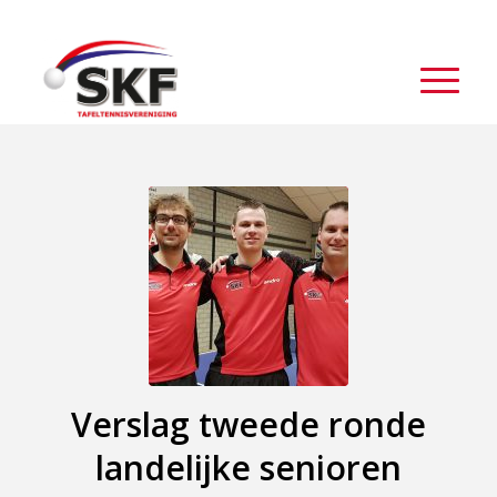
Verslag tweede ronde
landelijke senioren