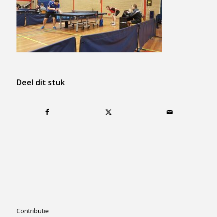
Deel dit stuk
Contributie