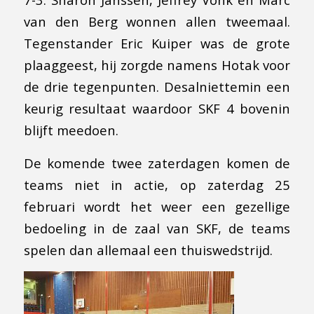
van den Berg wonnen allen tweemaal.
Tegenstander Eric Kuiper was de grote
plaaggeest, hij zorgde namens Hotak voor
de drie tegenpunten. Desalniettemin een
keurig resultaat waardoor SKF 4 bovenin
blijft meedoen.
De komende twee zaterdagen komen de
teams niet in actie, op zaterdag 25
februari wordt het weer een gezellige
bedoeling in de zaal van SKF, de teams
spelen dan allemaal een thuiswedstrijd.