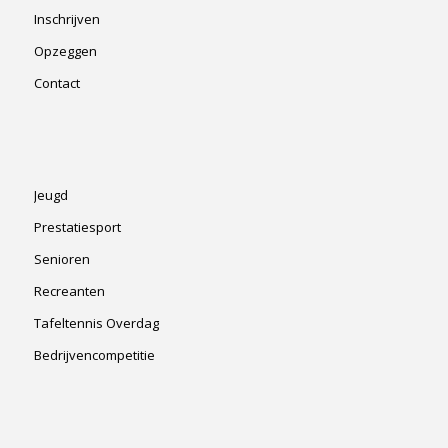
Inschrijven
Opzeggen
Contact
Jeugd
Prestatiesport
Senioren
Recreanten
Tafeltennis Overdag
Bedrijvencompetitie