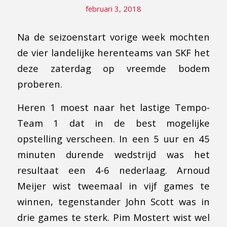
februari 3, 2018
Na de seizoenstart vorige week mochten
de vier landelijke herenteams van SKF het
deze zaterdag op vreemde bodem
proberen.
Heren 1 moest naar het lastige Tempo-
Team 1 dat in de best mogelijke
opstelling verscheen. In een 5 uur en 45
minuten durende wedstrijd was het
resultaat een 4-6 nederlaag. Arnoud
Meijer wist tweemaal in vijf games te
winnen, tegenstander John Scott was in
drie games te sterk. Pim Mostert wist wel