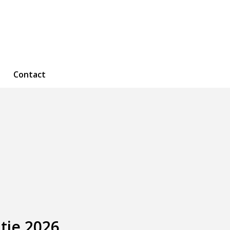
Contact
tie 2026