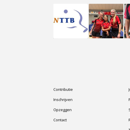
Contributie
Inschrijven
Opzeggen
Contact