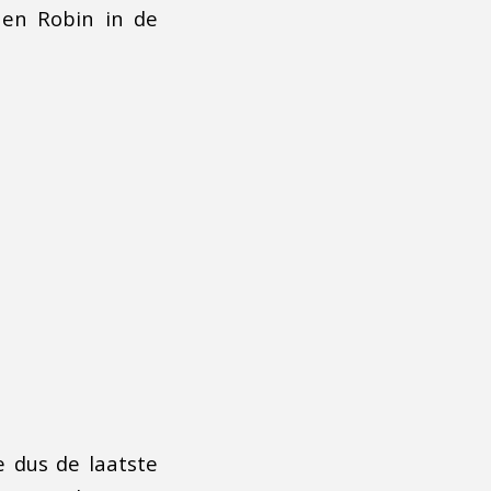
 en Robin in de
 dus de laatste