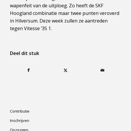
wapenfeit van de uitploeg. Zo heeft de SKF
Hoogland combinatie maar twee punten veroverd
in Hilversum. Deze week zullen ze aantreden
tegen Vitesse ’35 1.
Deel dit stuk
Contributie
Inschrijven
Opzeggen