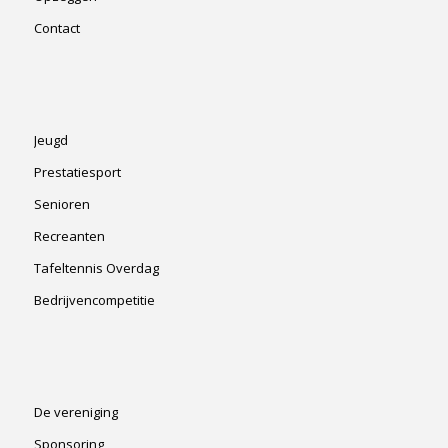
Contact
Jeugd
Prestatiesport
Senioren
Recreanten
Tafeltennis Overdag
Bedrijvencompetitie
De vereniging
Sponsoring