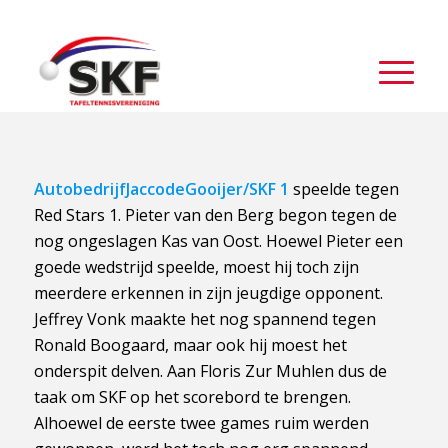
AutobedrijfJaccodeGooijer/SKF 1
speelde tegen
Red Stars 1. Pieter van den Berg begon tegen de
nog ongeslagen Kas van Oost. Hoewel Pieter een
goede wedstrijd speelde, moest hij toch zijn
meerdere erkennen in zijn jeugdige opponent.
Jeffrey Vonk maakte het nog spannend tegen
Ronald Boogaard, maar ook hij moest het
onderspit delven. Aan Floris Zur Muhlen dus de
taak om SKF op het scorebord te brengen.
Alhoewel de eerste twee games ruim werden