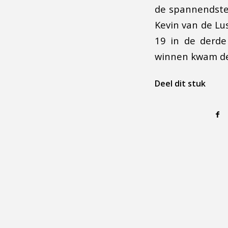
de spannendste 
Kevin van de Lus
19 in de derde
winnen kwam de
Deel dit stuk