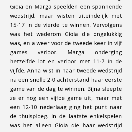
Gioia en Marga speelden een spannende
wedstrijd, maar wisten uiteindelijk met
15-17 in de vierde te winnen. Vervolgens
was het wederom Gioia die ongelukkig
was, en alweer voor de tweede keer in vijf
games verloor. Marga onderging
hetzelfde lot en verloor met 11-7 in de
vijfde. Anna wist in haar tweede wedstrijd
na een snelle 2-0 achterstand haar eerste
game van de dag te winnen. Bijna sleepte
ze er nog een vijfde game uit, maar met
een 12-10 nederlaag ging het punt naar
de thuisploeg. In de laatste enkelspelen
was het alleen Gioia die haar wedstrijd