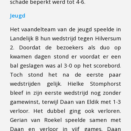
schade beperkt werd tot 4-6.
Jeugd
Het vaandelteam van de jeugd speelde in
Landelijk B hun wedstrijd tegen Hilversum
2. Doordat de bezoekers als duo op
kwamen dagen stond er voordat er een
bal geslagen was al 3-0 op het scorebord.
Toch stond het na de eerste paar
wedstrijden gelijk. Hielke Stomphorst
bleef in zijn eerste wedstrijd nog zonder
gamewinst, terwijl Daan van Eldik met 1-3
verloor. Het dubbel ging ook verloren.
Gerian van Roekel speelde samen met
Daan en verloor in vijf games. Daan