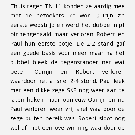
Thuis tegen TN 11 konden ze aardig mee
met de bezoekers. Zo won Quirijn z’n
eerste wedstrijd en werd het dubbel nipt
binnengehaald maar verloren Robert en
Paul hun eerste potje. De 2-2 stand gaf
een goede basis voor meer maar na het
dubbel bleek de tegenstander net wat
beter. Quirijn en Robert verloren
waardoor het al snel 2-4 stond. Paul leek
met een dikke zege SKF nog weer aan te
laten haken maar opnieuw Quirijn en nu
Paul verloren weer vrij snel waardoor de
zege buiten bereik was. Robert sloot nog
wel af met een overwinning waardoor de