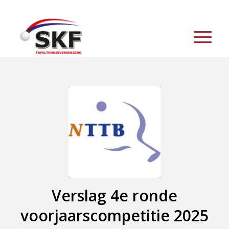
Verslag 4e ronde
voorjaarscompetitie 2025