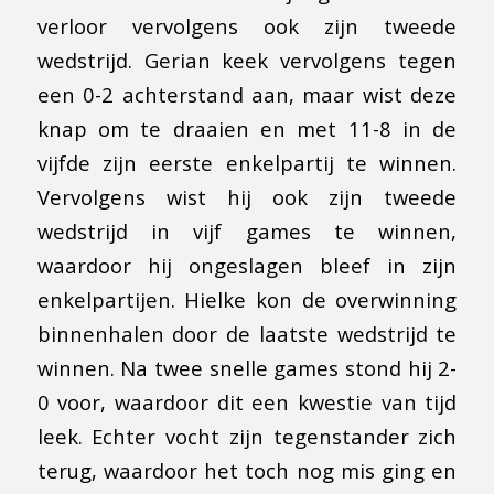
verloor vervolgens ook zijn tweede
wedstrijd. Gerian keek vervolgens tegen
een 0-2 achterstand aan, maar wist deze
knap om te draaien en met 11-8 in de
vijfde zijn eerste enkelpartij te winnen.
Vervolgens wist hij ook zijn tweede
wedstrijd in vijf games te winnen,
waardoor hij ongeslagen bleef in zijn
enkelpartijen. Hielke kon de overwinning
binnenhalen door de laatste wedstrijd te
winnen. Na twee snelle games stond hij 2-
0 voor, waardoor dit een kwestie van tijd
leek. Echter vocht zijn tegenstander zich
terug, waardoor het toch nog mis ging en