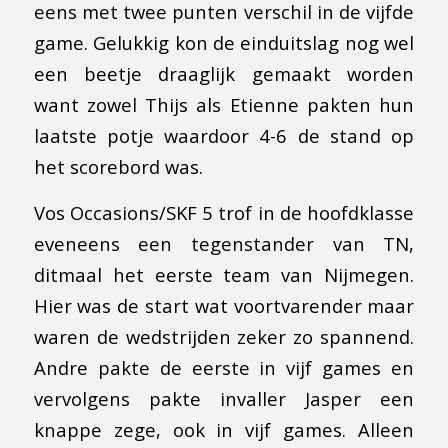
eens met twee punten verschil in de vijfde
game. Gelukkig kon de einduitslag nog wel
een beetje draaglijk gemaakt worden
want zowel Thijs als Etienne pakten hun
laatste potje waardoor 4-6 de stand op
het scorebord was.
Vos Occasions/SKF 5 trof in de hoofdklasse
eveneens een tegenstander van TN,
ditmaal het eerste team van Nijmegen.
Hier was de start wat voortvarender maar
waren de wedstrijden zeker zo spannend.
Andre pakte de eerste in vijf games en
vervolgens pakte invaller Jasper een
knappe zege, ook in vijf games. Alleen