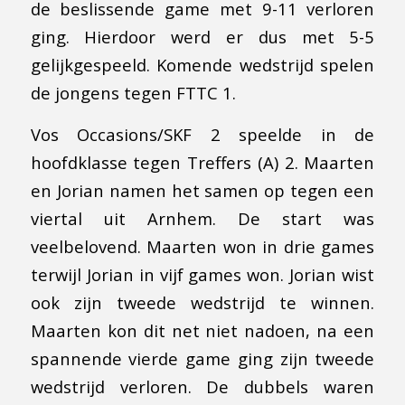
de beslissende game met 9-11 verloren
ging. Hierdoor werd er dus met 5-5
gelijkgespeeld. Komende wedstrijd spelen
de jongens tegen FTTC 1.
Vos Occasions/SKF 2 speelde in de
hoofdklasse tegen Treffers (A) 2. Maarten
en Jorian namen het samen op tegen een
viertal uit Arnhem. De start was
veelbelovend. Maarten won in drie games
terwijl Jorian in vijf games won. Jorian wist
ook zijn tweede wedstrijd te winnen.
Maarten kon dit net niet nadoen, na een
spannende vierde game ging zijn tweede
wedstrijd verloren. De dubbels waren