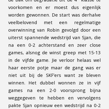
voorkomen en er moest dus eigenlijk
worden gewonnen. De start was derhalve
veelbelovend met een regelmatige
overwinning van Robin gevolgd door een
uiterst spannende wedstrijd van Sjan, die
na een 0-2 achterstand en zeer close
games, alsnog de winst greep met 15-13
in de vijfde game. Jie verloor helaas wel
haar eerste potje maar de gang was er
niet uit bij de SKF’ers want ze bleven
winnen. Het dubbel wonnen ze in vijf
games na een 2-0 voorsprong bijna
weggegeven te hebben en vervolgens
pakte Sjan opnieuw een wedstrijd na 0-2