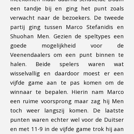
een tandje bij en ging het punt zoals
verwacht naar de bezoekers. De tweede
partij ging tussen Marco Stefanidis en
Shuohan Men. Gezien de speltypes een
goede mogelijkheid voor de
Veenendaalers om een punt binnen te
halen. Beide spelers waren wat
wisselvallig en daardoor moest er een
vijfde game aan te pas komen om de
winnaar te bepalen. Hierin nam Marco
een ruime voorsprong maar zag hij Men
toch weer langszij komen. De laatste
punten waren echter wel voor de Duitser
en met 11-9 in de vijfde game trok hij aan