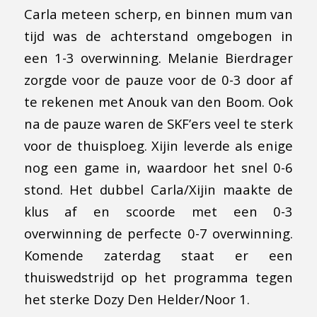
Carla meteen scherp, en binnen mum van
tijd was de achterstand omgebogen in
een 1-3 overwinning. Melanie Bierdrager
zorgde voor de pauze voor de 0-3 door af
te rekenen met Anouk van den Boom. Ook
na de pauze waren de SKF’ers veel te sterk
voor de thuisploeg. Xijin leverde als enige
nog een game in, waardoor het snel 0-6
stond. Het dubbel Carla/Xijin maakte de
klus af en scoorde met een 0-3
overwinning de perfecte 0-7 overwinning.
Komende zaterdag staat er een
thuiswedstrijd op het programma tegen
het sterke Dozy Den Helder/Noor 1.