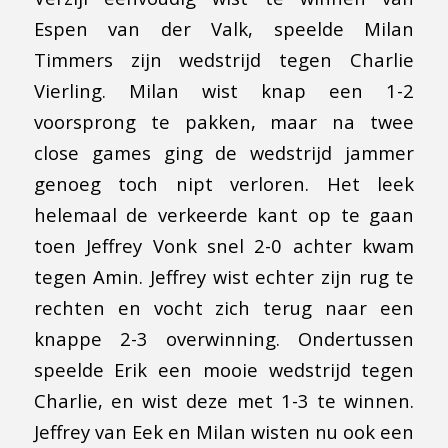
Espen van der Valk, speelde Milan
Timmers zijn wedstrijd tegen Charlie
Vierling. Milan wist knap een 1-2
voorsprong te pakken, maar na twee
close games ging de wedstrijd jammer
genoeg toch nipt verloren. Het leek
helemaal de verkeerde kant op te gaan
toen Jeffrey Vonk snel 2-0 achter kwam
tegen Amin. Jeffrey wist echter zijn rug te
rechten en vocht zich terug naar een
knappe 2-3 overwinning. Ondertussen
speelde Erik een mooie wedstrijd tegen
Charlie, en wist deze met 1-3 te winnen.
Jeffrey van Eek en Milan wisten nu ook een