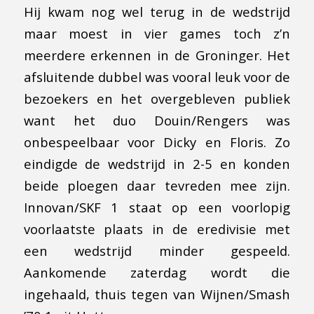
Hij kwam nog wel terug in de wedstrijd
maar moest in vier games toch z’n
meerdere erkennen in de Groninger. Het
afsluitende dubbel was vooral leuk voor de
bezoekers en het overgebleven publiek
want het duo Douin/Rengers was
onbespeelbaar voor Dicky en Floris. Zo
eindigde de wedstrijd in 2-5 en konden
beide ploegen daar tevreden mee zijn.
Innovan/SKF 1 staat op een voorlopig
voorlaatste plaats in de eredivisie met
een wedstrijd minder gespeeld.
Aankomende zaterdag wordt die
ingehaald, thuis tegen van Wijnen/Smash