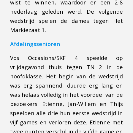
wist te winnen, waardoor er een 2-8
nederlaag geleden werd. De volgende
wedstrijd spelen de dames tegen Het
Markiezaat 1.
Afdelingssenioren
Vos Occasions/SKF 4 speelde op
vrijdagavond thuis tegen TN 2 in de
hoofdklasse. Het begin van de wedstrijd
was erg spannend, duurde erg lang en
was helaas volledig in het voordeel van de
bezoekers. Etienne, Jan-Willem en Thijs
speelden alle drie hun eerste wedstrijd in
vijf games en verloren deze. Etienne met
twee punten verschil in de vijfde game en