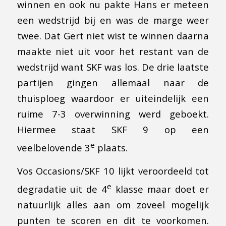
winnen en ook nu pakte Hans er meteen
een wedstrijd bij en was de marge weer
twee. Dat Gert niet wist te winnen daarna
maakte niet uit voor het restant van de
wedstrijd want SKF was los. De drie laatste
partijen gingen allemaal naar de
thuisploeg waardoor er uiteindelijk een
ruime 7-3 overwinning werd geboekt.
Hiermee staat SKF 9 op een
e
veelbelovende 3
plaats.
Vos Occasions/SKF 10 lijkt veroordeeld tot
e
degradatie uit de 4
klasse maar doet er
natuurlijk alles aan om zoveel mogelijk
punten te scoren en dit te voorkomen.