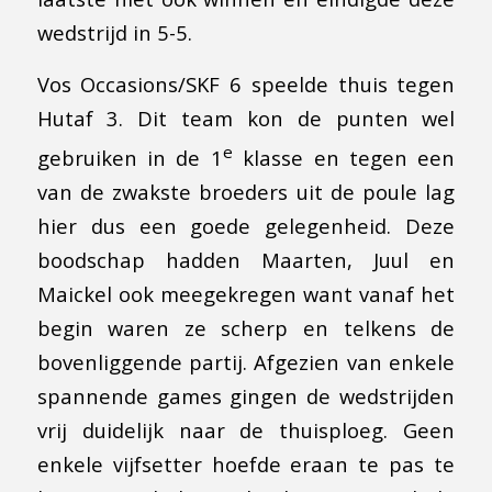
wedstrijd in 5-5.
Vos Occasions/SKF 6 speelde thuis tegen
Hutaf 3. Dit team kon de punten wel
e
gebruiken in de 1
klasse en tegen een
van de zwakste broeders uit de poule lag
hier dus een goede gelegenheid. Deze
boodschap hadden Maarten, Juul en
Maickel ook meegekregen want vanaf het
begin waren ze scherp en telkens de
bovenliggende partij. Afgezien van enkele
spannende games gingen de wedstrijden
vrij duidelijk naar de thuisploeg. Geen
enkele vijfsetter hoefde eraan te pas te