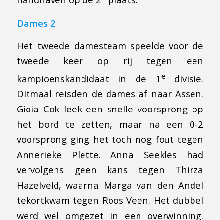
Dames 2
Het tweede damesteam speelde voor de
tweede keer op rij tegen een
e
kampioenskandidaat in de 1
divisie.
Ditmaal reisden de dames af naar Assen.
Gioia Cok leek een snelle voorsprong op
het bord te zetten, maar na een 0-2
voorsprong ging het toch nog fout tegen
Annerieke Plette. Anna Seekles had
vervolgens geen kans tegen Thirza
Hazelveld, waarna Marga van den Andel
tekortkwam tegen Roos Veen. Het dubbel
werd wel omgezet in een overwinning.