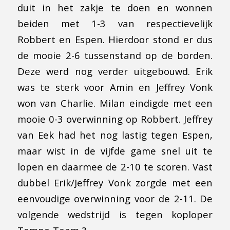
duit in het zakje te doen en wonnen
beiden met 1-3 van respectievelijk
Robbert en Espen. Hierdoor stond er dus
de mooie 2-6 tussenstand op de borden.
Deze werd nog verder uitgebouwd. Erik
was te sterk voor Amin en Jeffrey Vonk
won van Charlie. Milan eindigde met een
mooie 0-3 overwinning op Robbert. Jeffrey
van Eek had het nog lastig tegen Espen,
maar wist in de vijfde game snel uit te
lopen en daarmee de 2-10 te scoren. Vast
dubbel Erik/Jeffrey Vonk zorgde met een
eenvoudige overwinning voor de 2-11. De
volgende wedstrijd is tegen koploper