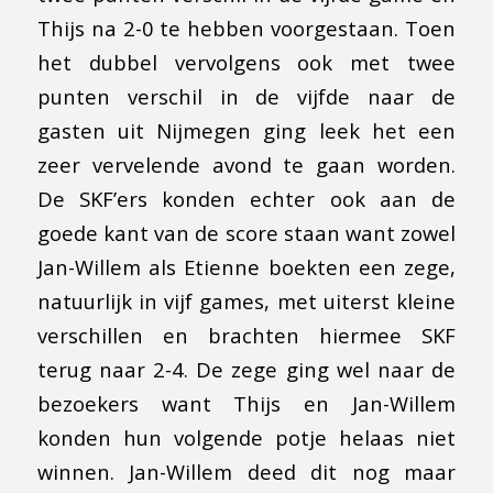
Thijs na 2-0 te hebben voorgestaan. Toen
het dubbel vervolgens ook met twee
punten verschil in de vijfde naar de
gasten uit Nijmegen ging leek het een
zeer vervelende avond te gaan worden.
De SKF’ers konden echter ook aan de
goede kant van de score staan want zowel
Jan-Willem als Etienne boekten een zege,
natuurlijk in vijf games, met uiterst kleine
verschillen en brachten hiermee SKF
terug naar 2-4. De zege ging wel naar de
bezoekers want Thijs en Jan-Willem
konden hun volgende potje helaas niet
winnen. Jan-Willem deed dit nog maar