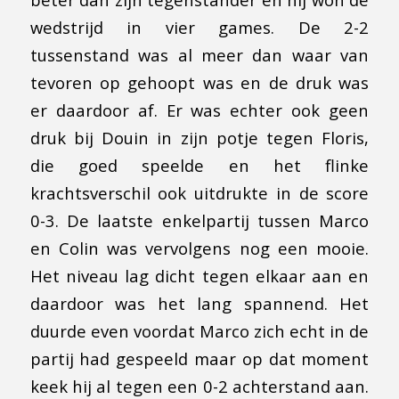
wedstrijd in vier games. De 2-2
tussenstand was al meer dan waar van
tevoren op gehoopt was en de druk was
er daardoor af. Er was echter ook geen
druk bij Douin in zijn potje tegen Floris,
die goed speelde en het flinke
krachtsverschil ook uitdrukte in de score
0-3. De laatste enkelpartij tussen Marco
en Colin was vervolgens nog een mooie.
Het niveau lag dicht tegen elkaar aan en
daardoor was het lang spannend. Het
duurde even voordat Marco zich echt in de
partij had gespeeld maar op dat moment
keek hij al tegen een 0-2 achterstand aan.