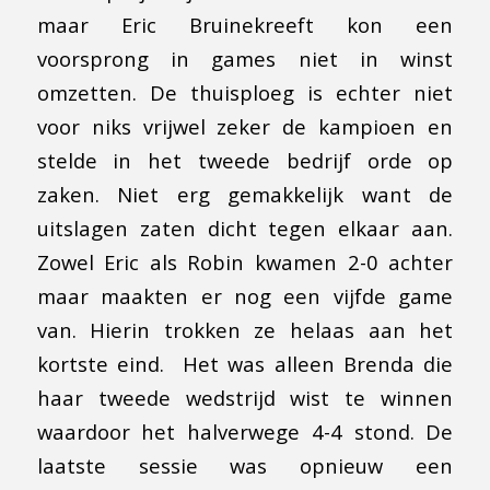
maar Eric Bruinekreeft kon een
voorsprong in games niet in winst
omzetten. De thuisploeg is echter niet
voor niks vrijwel zeker de kampioen en
stelde in het tweede bedrijf orde op
zaken. Niet erg gemakkelijk want de
uitslagen zaten dicht tegen elkaar aan.
Zowel Eric als Robin kwamen 2-0 achter
maar maakten er nog een vijfde game
van. Hierin trokken ze helaas aan het
kortste eind. Het was alleen Brenda die
haar tweede wedstrijd wist te winnen
waardoor het halverwege 4-4 stond. De
laatste sessie was opnieuw een