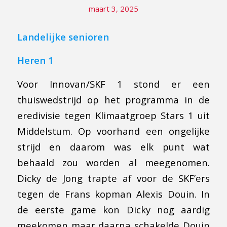
maart 3, 2025
Landelijke senioren
Heren 1
Voor Innovan/SKF 1 stond er een
thuiswedstrijd op het programma in de
eredivisie tegen Klimaatgroep Stars 1 uit
Middelstum. Op voorhand een ongelijke
strijd en daarom was elk punt wat
behaald zou worden al meegenomen.
Dicky de Jong trapte af voor de SKF’ers
tegen de Frans kopman Alexis Douin. In
de eerste game kon Dicky nog aardig
meekomen maar daarna schakelde Douin