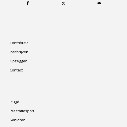
Contributie
Inschrijven
Opzeggen
Contact
Jeugd
Prestatiesport
Senioren