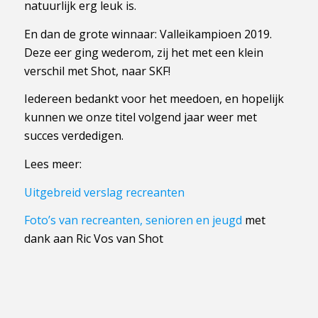
natuurlijk erg leuk is.
En dan de grote winnaar: Valleikampioen 2019.
Deze eer ging wederom, zij het met een klein
verschil met Shot, naar SKF!
Iedereen bedankt voor het meedoen, en hopelijk
kunnen we onze titel volgend jaar weer met
succes verdedigen.
Lees meer:
Uitgebreid verslag recreanten
Foto’s van recreanten, senioren en jeugd
met
dank aan Ric Vos van Shot