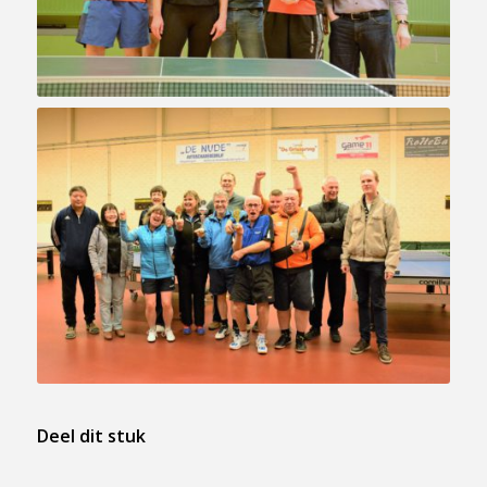
Deel dit stuk