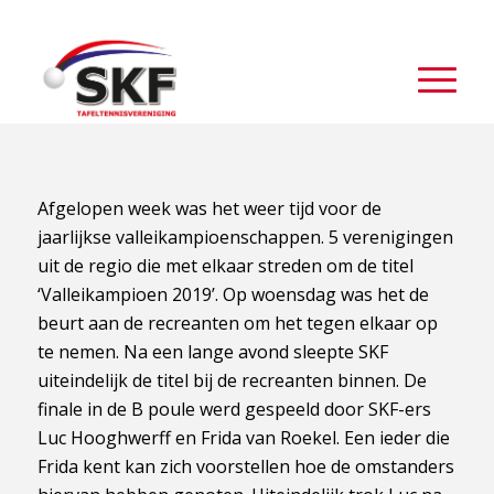
Afgelopen week was het weer tijd voor de
jaarlijkse valleikampioenschappen. 5 verenigingen
uit de regio die met elkaar streden om de titel
‘Valleikampioen 2019’. Op woensdag was het de
beurt aan de recreanten om het tegen elkaar op
te nemen. Na een lange avond sleepte SKF
uiteindelijk de titel bij de recreanten binnen. De
finale in de B poule werd gespeeld door SKF-ers
Luc Hooghwerff en Frida van Roekel. Een ieder die
Frida kent kan zich voorstellen hoe de omstanders