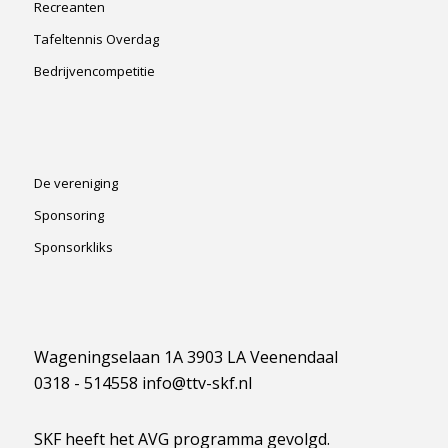
Recreanten
Tafeltennis Overdag
Bedrijvencompetitie
De vereniging
Sponsoring
Sponsorkliks
Wageningselaan 1A 3903 LA Veenendaal
0318 - 514558 info@ttv-skf.nl
SKF heeft het AVG programma gevolgd.