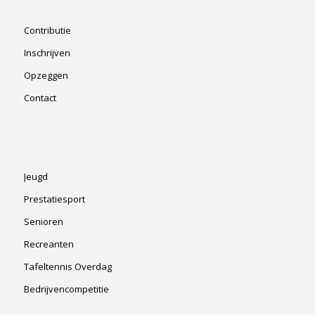
Contributie
Inschrijven
Opzeggen
Contact
Jeugd
Prestatiesport
Senioren
Recreanten
Tafeltennis Overdag
Bedrijvencompetitie