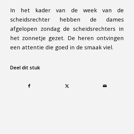
In het kader van de week van de
scheidsrechter hebben de dames
afgelopen zondag de scheidsrechters in
het zonnetje gezet. De heren ontvingen
een attentie die goed in de smaak viel.
Deel dit stuk