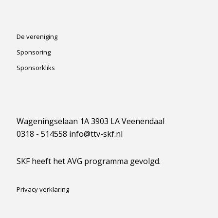
De vereniging
Sponsoring
Sponsorkliks
Wageningselaan 1A 3903 LA Veenendaal
0318 - 514558 info@ttv-skf.nl
SKF heeft het AVG programma gevolgd.
Privacy verklaring