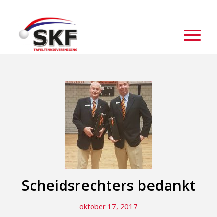
Scheidsrechters bedankt
oktober 17, 2017