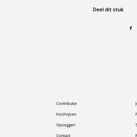
Deel dit stuk
Contributie
Inschrijven
Opzeggen
Contact