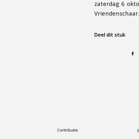
zaterdag 6 okt
Vriendenschaar
Deel dit stuk
Contributie