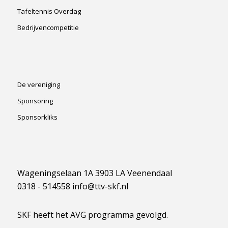
Tafeltennis Overdag
Bedrijvencompetitie
De vereniging
Sponsoring
Sponsorkliks
Wageningselaan 1A 3903 LA Veenendaal
0318 - 514558 info@ttv-skf.nl
SKF heeft het AVG programma gevolgd.