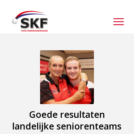
Goede resultaten
landelijke seniorenteams