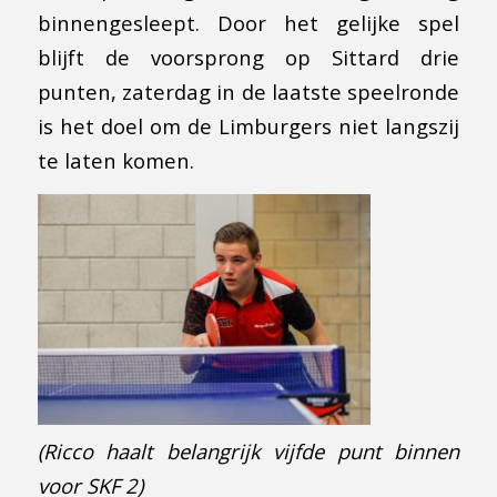
binnengesleept. Door het gelijke spel
blijft de voorsprong op Sittard drie
punten, zaterdag in de laatste speelronde
is het doel om de Limburgers niet langszij
te laten komen.
(Ricco haalt belangrijk vijfde punt binnen
voor SKF 2)