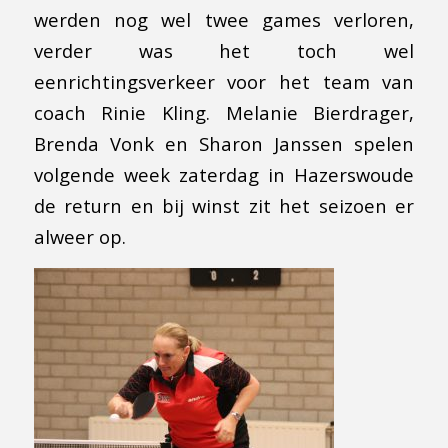
werden nog wel twee games verloren,
verder was het toch wel
eenrichtingsverkeer voor het team van
coach Rinie Kling. Melanie Bierdrager,
Brenda Vonk en Sharon Janssen spelen
volgende week zaterdag in Hazerswoude
de return en bij winst zit het seizoen er
alweer op.