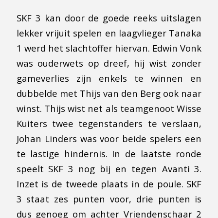
SKF 3 kan door de goede reeks uitslagen
lekker vrijuit spelen en laagvlieger Tanaka
1 werd het slachtoffer hiervan. Edwin Vonk
was ouderwets op dreef, hij wist zonder
gameverlies zijn enkels te winnen en
dubbelde met Thijs van den Berg ook naar
winst. Thijs wist net als teamgenoot Wisse
Kuiters twee tegenstanders te verslaan,
Johan Linders was voor beide spelers een
te lastige hindernis. In de laatste ronde
speelt SKF 3 nog bij en tegen Avanti 3.
Inzet is de tweede plaats in de poule. SKF
3 staat zes punten voor, drie punten is
dus genoeg om achter Vriendenschaar 2