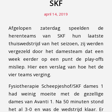
SKF
april 14, 2019
Afgelopen zaterdag speelden de
herenteams van SKF hun laatste
thuiswedstrijd van het seizoen, zij werden
vergezeld door het damesteam dat een
week eerder op een punt de play-offs
misliep. Hier een verslag van hoe het de
vier teams verging.
Fysiotherapie Scheepjeshof/SKF dames 1
had weinig moeite met de gezellige
dames van Avanti 1. Na 50 minuten stond
het al 3-0 en was de wedstrijd klaar. Er