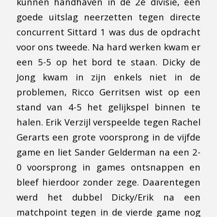
kunnen handhaven in de 2e divisie, een
goede uitslag neerzetten tegen directe
concurrent Sittard 1 was dus de opdracht
voor ons tweede. Na hard werken kwam er
een 5-5 op het bord te staan. Dicky de
Jong kwam in zijn enkels niet in de
problemen, Ricco Gerritsen wist op een
stand van 4-5 het gelijkspel binnen te
halen. Erik Verzijl verspeelde tegen Rachel
Gerarts een grote voorsprong in de vijfde
game en liet Sander Gelderman na een 2-
0 voorsprong in games ontsnappen en
bleef hierdoor zonder zege. Daarentegen
werd het dubbel Dicky/Erik na een
matchpoint tegen in de vierde game nog