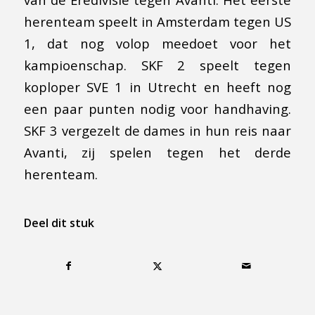
herenteam speelt in Amsterdam tegen US
1, dat nog volop meedoet voor het
kampioenschap. SKF 2 speelt tegen
koploper SVE 1 in Utrecht en heeft nog
een paar punten nodig voor handhaving.
SKF 3 vergezelt de dames in hun reis naar
Avanti, zij spelen tegen het derde
herenteam.
Deel dit stuk