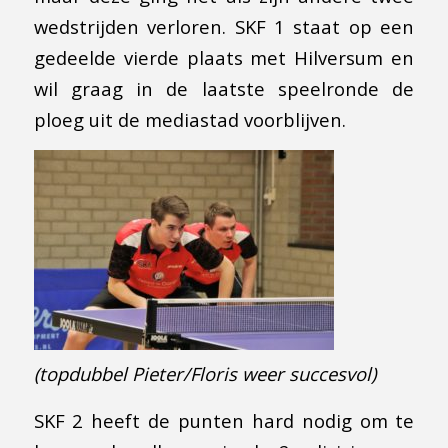
wedstrijden verloren. SKF 1 staat op een
gedeelde vierde plaats met Hilversum en
wil graag in de laatste speelronde de
ploeg uit de mediastad voorblijven.
(topdubbel Pieter/Floris weer succesvol)
SKF 2 heeft de punten hard nodig om te