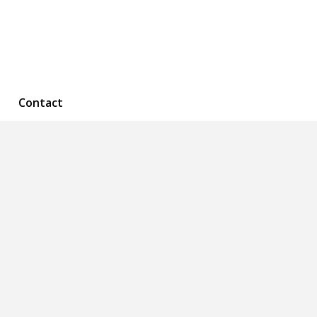
Contact