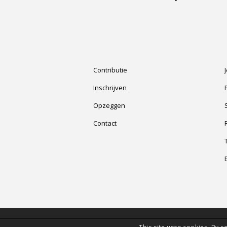
Contributie
Inschrijven
Opzeggen
Contact