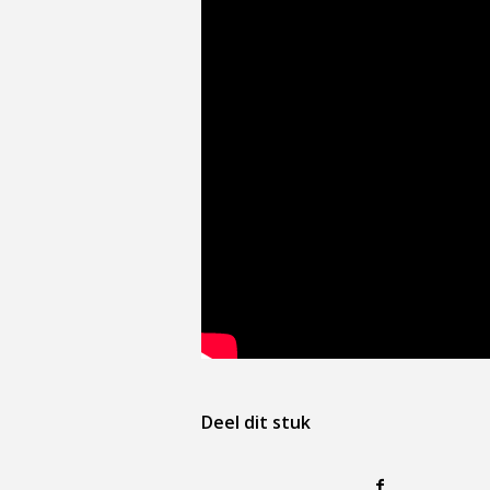
Deel dit stuk