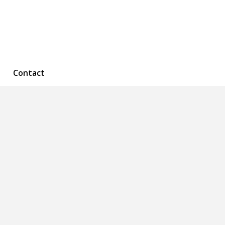
Contact