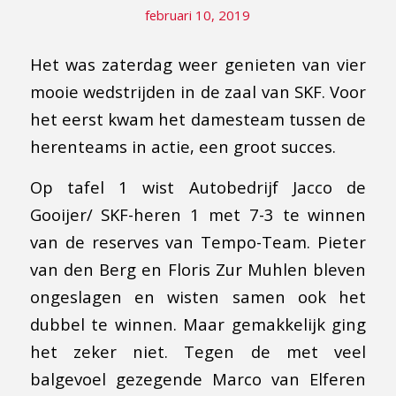
februari 10, 2019
Het was zaterdag weer genieten van vier
mooie wedstrijden in de zaal van SKF. Voor
het eerst kwam het damesteam tussen de
herenteams in actie, een groot succes.
Op tafel 1 wist Autobedrijf Jacco de
Gooijer/ SKF-heren 1 met 7-3 te winnen
van de reserves van Tempo-Team. Pieter
van den Berg en Floris Zur Muhlen bleven
ongeslagen en wisten samen ook het
dubbel te winnen. Maar gemakkelijk ging
het zeker niet. Tegen de met veel
balgevoel gezegende Marco van Elferen