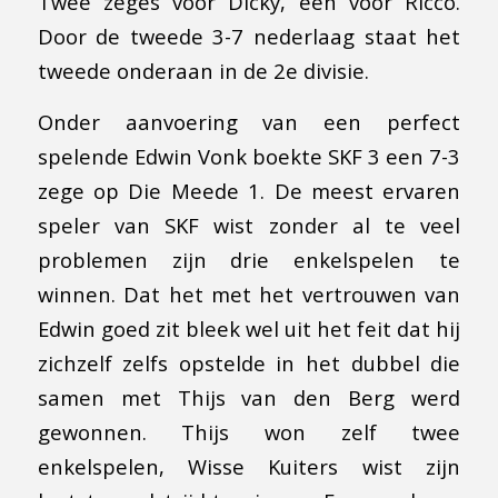
Twee zeges voor Dicky, een voor Ricco.
Door de tweede 3-7 nederlaag staat het
tweede onderaan in de 2e divisie.
Onder aanvoering van een perfect
spelende Edwin Vonk boekte SKF 3 een 7-3
zege op Die Meede 1. De meest ervaren
speler van SKF wist zonder al te veel
problemen zijn drie enkelspelen te
winnen. Dat het met het vertrouwen van
Edwin goed zit bleek wel uit het feit dat hij
zichzelf zelfs opstelde in het dubbel die
samen met Thijs van den Berg werd
gewonnen. Thijs won zelf twee
enkelspelen, Wisse Kuiters wist zijn