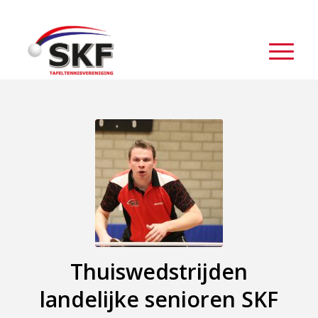
Thuiswedstrijden
landelijke senioren SKF