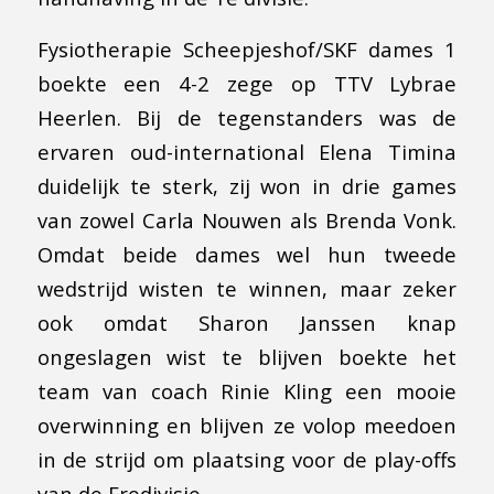
Fysiotherapie Scheepjeshof/SKF dames 1
boekte een 4-2 zege op TTV Lybrae
Heerlen. Bij de tegenstanders was de
ervaren oud-international Elena Timina
duidelijk te sterk, zij won in drie games
van zowel Carla Nouwen als Brenda Vonk.
Omdat beide dames wel hun tweede
wedstrijd wisten te winnen, maar zeker
ook omdat Sharon Janssen knap
ongeslagen wist te blijven boekte het
team van coach Rinie Kling een mooie
overwinning en blijven ze volop meedoen
in de strijd om plaatsing voor de play-offs
van de Eredivisie.