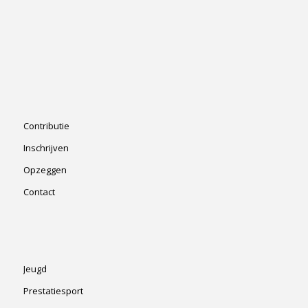
Contributie
Inschrijven
Opzeggen
Contact
Jeugd
Prestatiesport