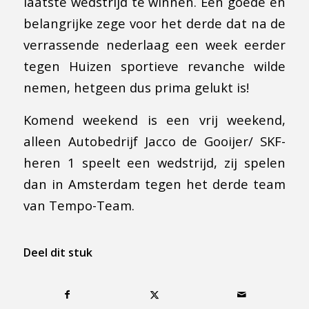
laatste wedstrijd te winnen. Een goede en
belangrijke zege voor het derde dat na de
verrassende nederlaag een week eerder
tegen Huizen sportieve revanche wilde
nemen, hetgeen dus prima gelukt is!
Komend weekend is een vrij weekend,
alleen Autobedrijf Jacco de Gooijer/ SKF-
heren 1 speelt een wedstrijd, zij spelen
dan in Amsterdam tegen het derde team
van Tempo-Team.
Deel dit stuk