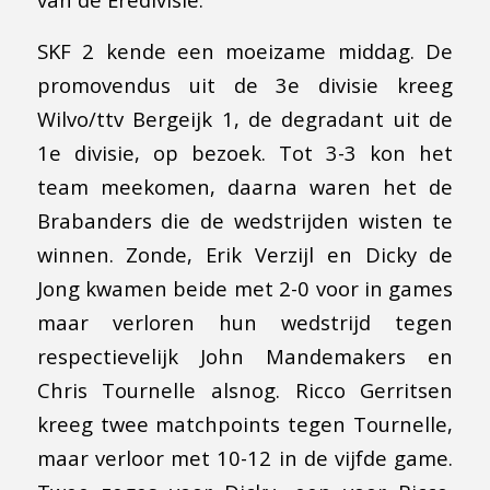
SKF 2 kende een moeizame middag. De
promovendus uit de 3e divisie kreeg
Wilvo/ttv Bergeijk 1, de degradant uit de
1e divisie, op bezoek. Tot 3-3 kon het
team meekomen, daarna waren het de
Brabanders die de wedstrijden wisten te
winnen. Zonde, Erik Verzijl en Dicky de
Jong kwamen beide met 2-0 voor in games
maar verloren hun wedstrijd tegen
respectievelijk John Mandemakers en
Chris Tournelle alsnog. Ricco Gerritsen
kreeg twee matchpoints tegen Tournelle,
maar verloor met 10-12 in de vijfde game.