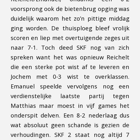
voorsprong ook de bietenbrug opging was
duidelijk waarom het zo’n pittige middag
ging worden. De thuisploeg bleef vrolijk
scoren en liep met overtuigende zeges uit
naar 7-1. Toch deed SKF nog van zich
spreken want het was opnieuw Reichelt
die een sterke pot wist af te leveren en
Jochem met 0-3 wist te overklassen.
Emanuel speelde vervolgens nog een
verdienstelijke laatste partij tegen
Matthias maar moest in vijf games het
onderspit delven. Een 8-2 nederlaag dus
wat absoluut geen schande is gezien de
verhoudingen. SKF 2 staat nog altijd 7