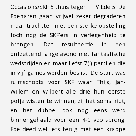
Occasions/SKF 5 thuis tegen TTV Ede 5. De
Edenaren gaan vrijwel zeker degraderen
maar trachtten met een sterke opstelling
toch nog de SKF’ers in verlegenheid te
brengen. Dat resulteerde in een
ontzettend lange avond met fantastische
wedstrijden en maar liefst 7(!) partijen die
in vijf games werden beslist. De start was
ruimschoots voor SKF waar Thijs, Jan-
Willem en Wilbert alle drie hun eerste
potje wisten te winnen, zij het soms nipt,
en het dubbel ook nog eens werd
binnengehaald voor een 4-0 voorsprong.
Ede deed wel iets terug met een krappe