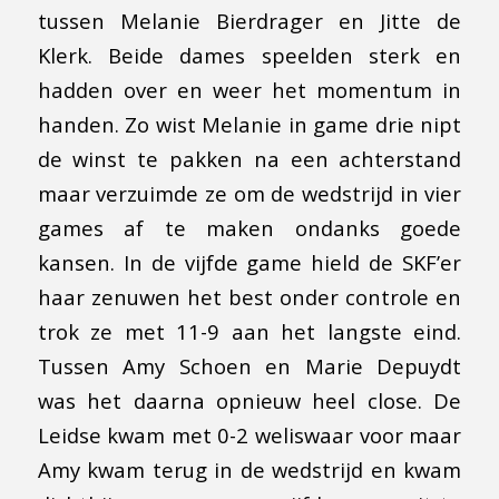
tussen Melanie Bierdrager en Jitte de
Klerk. Beide dames speelden sterk en
hadden over en weer het momentum in
handen. Zo wist Melanie in game drie nipt
de winst te pakken na een achterstand
maar verzuimde ze om de wedstrijd in vier
games af te maken ondanks goede
kansen. In de vijfde game hield de SKF’er
haar zenuwen het best onder controle en
trok ze met 11-9 aan het langste eind.
Tussen Amy Schoen en Marie Depuydt
was het daarna opnieuw heel close. De
Leidse kwam met 0-2 weliswaar voor maar
Amy kwam terug in de wedstrijd en kwam