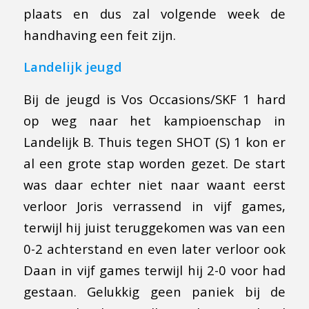
plaats en dus zal volgende week de
handhaving een feit zijn.
Landelijk jeugd
Bij de jeugd is Vos Occasions/SKF 1 hard
op weg naar het kampioenschap in
Landelijk B. Thuis tegen SHOT (S) 1 kon er
al een grote stap worden gezet. De start
was daar echter niet naar waant eerst
verloor Joris verrassend in vijf games,
terwijl hij juist teruggekomen was van een
0-2 achterstand en even later verloor ook
Daan in vijf games terwijl hij 2-0 voor had
gestaan. Gelukkig geen paniek bij de