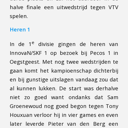
halve finale een uitwedstrijd tegen VTV
spelen.
Heren 1
e
In de 1
divisie gingen de heren van
InnovaN/SKF 1 op bezoek bij Pecos 1 in
Oegstgeest. Met nog twee wedstrijden te
gaan komt het kampioenschap dichterbij
en bij gunstige uitslagen vandaag zou dat
al kunnen lukken. De start was derhalve
niet zo goed want ondanks dat Sam
Groenewoud nog goed begon tegen Tony
Houxuan verloor hij in vier games en even
later leverde Pieter van den Berg een