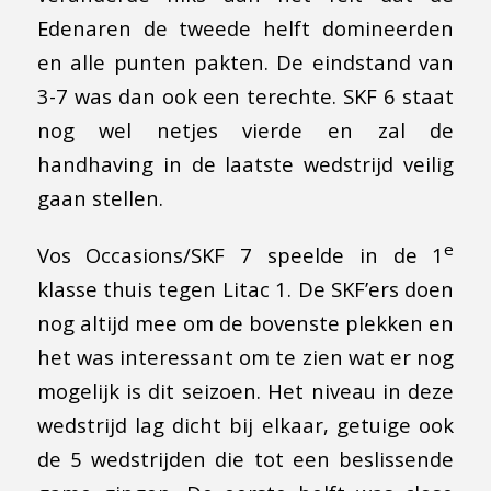
Edenaren de tweede helft domineerden
en alle punten pakten. De eindstand van
3-7 was dan ook een terechte. SKF 6 staat
nog wel netjes vierde en zal de
handhaving in de laatste wedstrijd veilig
gaan stellen.
e
Vos Occasions/SKF 7 speelde in de 1
klasse thuis tegen Litac 1. De SKF’ers doen
nog altijd mee om de bovenste plekken en
het was interessant om te zien wat er nog
mogelijk is dit seizoen. Het niveau in deze
wedstrijd lag dicht bij elkaar, getuige ook
de 5 wedstrijden die tot een beslissende