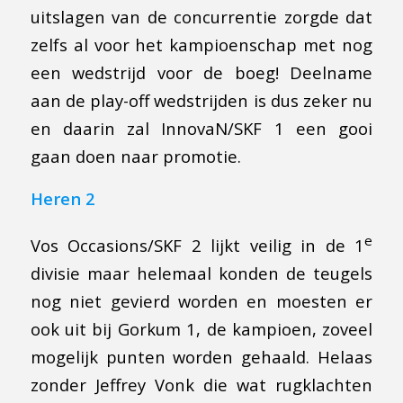
uitslagen van de concurrentie zorgde dat
zelfs al voor het kampioenschap met nog
een wedstrijd voor de boeg! Deelname
aan de play-off wedstrijden is dus zeker nu
en daarin zal InnovaN/SKF 1 een gooi
gaan doen naar promotie.
Heren 2
e
Vos Occasions/SKF 2 lijkt veilig in de 1
divisie maar helemaal konden de teugels
nog niet gevierd worden en moesten er
ook uit bij Gorkum 1, de kampioen, zoveel
mogelijk punten worden gehaald. Helaas
zonder Jeffrey Vonk die wat rugklachten