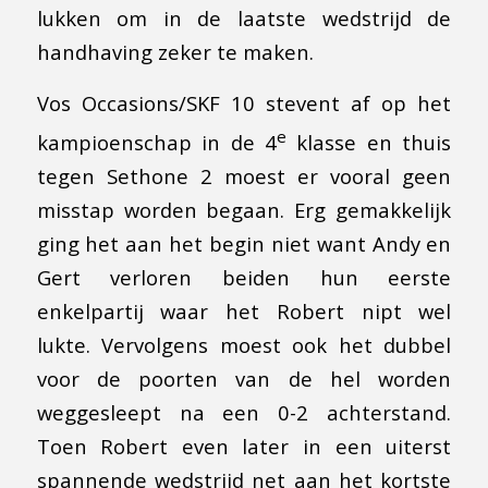
lukken om in de laatste wedstrijd de
handhaving zeker te maken.
Vos Occasions/SKF 10 stevent af op het
e
kampioenschap in de 4
klasse en thuis
tegen Sethone 2 moest er vooral geen
misstap worden begaan. Erg gemakkelijk
ging het aan het begin niet want Andy en
Gert verloren beiden hun eerste
enkelpartij waar het Robert nipt wel
lukte. Vervolgens moest ook het dubbel
voor de poorten van de hel worden
weggesleept na een 0-2 achterstand.
Toen Robert even later in een uiterst
spannende wedstrijd net aan het kortste