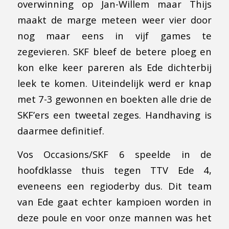
overwinning op Jan-Willem maar Thijs
maakt de marge meteen weer vier door
nog maar eens in vijf games te
zegevieren. SKF bleef de betere ploeg en
kon elke keer pareren als Ede dichterbij
leek te komen. Uiteindelijk werd er knap
met 7-3 gewonnen en boekten alle drie de
SKF’ers een tweetal zeges. Handhaving is
daarmee definitief.
Vos Occasions/SKF 6 speelde in de
hoofdklasse thuis tegen TTV Ede 4,
eveneens een regioderby dus. Dit team
van Ede gaat echter kampioen worden in
deze poule en voor onze mannen was het