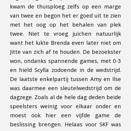
kwam de thuisploeg zelfs op een marge
van twee en begon het er goed uit te zien
met het oog op het behalen van plek
twee. Niet te vroeg juichen natuurlijk
want het lukte Brenda even later niet om
Jitte van zich af te houden. De bezoekster
won, ondanks spannende games, met 0-3
en hield Scylla zodoende in de wedstrijd.
De laatste enkelpartij tussen Amy en Ilse
was daarmee een sleutelwedstrijd om de
dagzege. Zoals al de hele dag deden beide
speelsters weinig voor elkaar onder en
moest ook hier een vijfde game de
beslissing brengen. Helaas voor SKF was