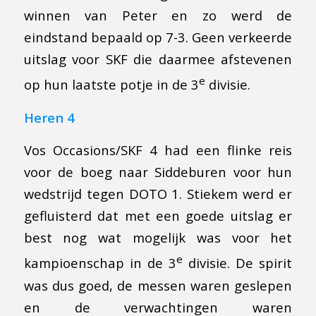
winnen van Peter en zo werd de
eindstand bepaald op 7-3. Geen verkeerde
uitslag voor SKF die daarmee afstevenen
e
op hun laatste potje in de 3
divisie.
Heren 4
Vos Occasions/SKF 4 had een flinke reis
voor de boeg naar Siddeburen voor hun
wedstrijd tegen DOTO 1. Stiekem werd er
gefluisterd dat met een goede uitslag er
best nog wat mogelijk was voor het
e
kampioenschap in de 3
divisie. De spirit
was dus goed, de messen waren geslepen
en de verwachtingen waren