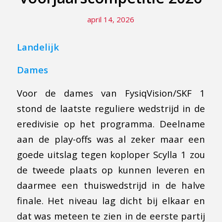
april 14, 2026
Landelijk
Dames
Voor de dames van FysiqVision/SKF 1
stond de laatste reguliere wedstrijd in de
eredivisie op het programma. Deelname
aan de play-offs was al zeker maar een
goede uitslag tegen koploper Scylla 1 zou
de tweede plaats op kunnen leveren en
daarmee een thuiswedstrijd in de halve
finale. Het niveau lag dicht bij elkaar en
dat was meteen te zien in de eerste partij