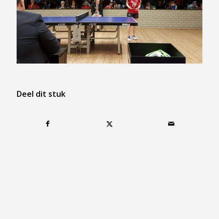
Deel dit stuk