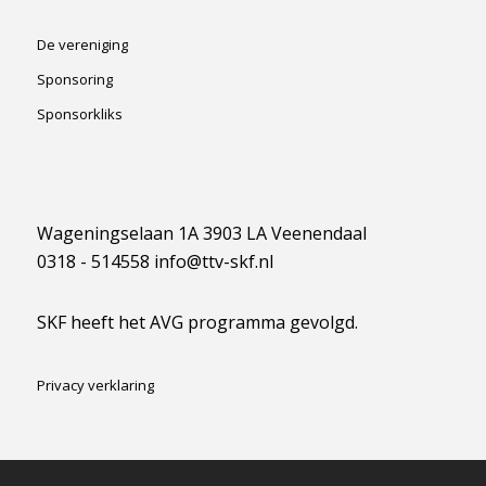
De vereniging
Sponsoring
Sponsorkliks
Wageningselaan 1A 3903 LA Veenendaal
0318 - 514558 info@ttv-skf.nl
SKF heeft het AVG programma gevolgd.
Privacy verklaring