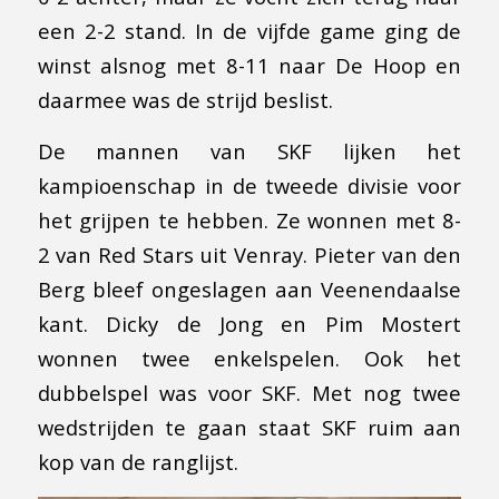
een 2-2 stand. In de vijfde game ging de
winst alsnog met 8-11 naar De Hoop en
daarmee was de strijd beslist.
De mannen van SKF lijken het
kampioenschap in de tweede divisie voor
het grijpen te hebben. Ze wonnen met 8-
2 van Red Stars uit Venray. Pieter van den
Berg bleef ongeslagen aan Veenendaalse
kant. Dicky de Jong en Pim Mostert
wonnen twee enkelspelen. Ook het
dubbelspel was voor SKF. Met nog twee
wedstrijden te gaan staat SKF ruim aan
kop van de ranglijst.