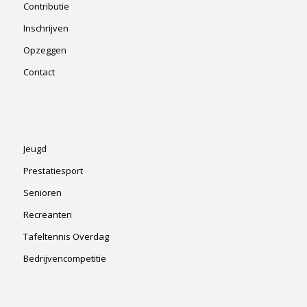
Contributie
Inschrijven
Opzeggen
Contact
Jeugd
Prestatiesport
Senioren
Recreanten
Tafeltennis Overdag
Bedrijvencompetitie