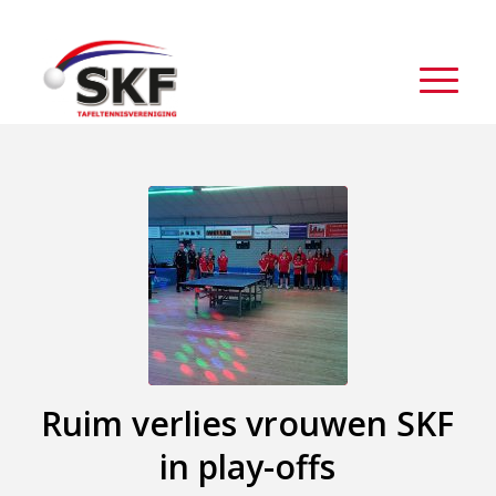
Ruim verlies vrouwen SKF
in play-offs