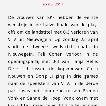
april 8, 2017
De vrouwen van SKF hebben de eerste
wedstrijd in de halve finale van de play-
offs om de landstitel met 0-3 verloren van
VTV uit Nieuwegein. Op zondag 23 april
vindt de tweede wedstrijd plaats in
Nieuwegein. Tali Cohen verloor in de
openingspartij met 0-3 van Tanja Helle.
De strijd tussen de kopvrouwen Carla
Nouwen en Dong Li ging in drie games
naar de speelsters van VTV. In de derde
partij was het spannend tussen Brenda
Vonk en Sanne de Hoop. Vonk kwam met
0-2 achter, maar ze vocht zich terug naar