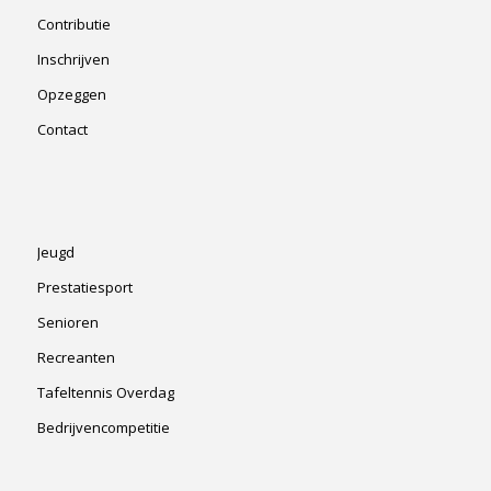
Contributie
Inschrijven
Opzeggen
Contact
Jeugd
Prestatiesport
Senioren
Recreanten
Tafeltennis Overdag
Bedrijvencompetitie