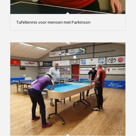
Tafeltennis voor mensen met Parkinson