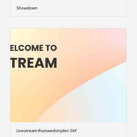
Showdown
Livestream thuiswedstrijden SKF