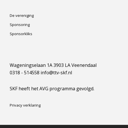
De vereniging
Sponsoring
Sponsorkliks
Wageningselaan 1A 3903 LA Veenendaal
0318 - 514558 info@ttv-skf.nl
SKF heeft het AVG programma gevolgd.
Privacy verklaring