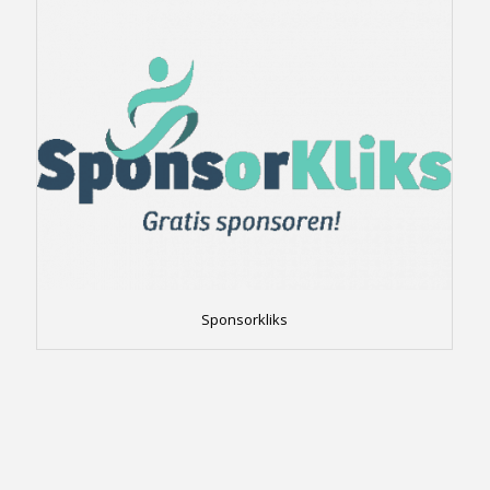
Sponsorkliks