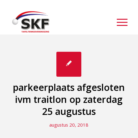
parkeerplaats afgesloten
ivm traitlon op zaterdag
25 augustus
augustus 20, 2018