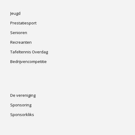
Jeugd
Prestatiesport
Senioren
Recreanten
Tafeltennis Overdag
Bedrijvencompetitie
De vereniging
Sponsoring
Sponsorkliks