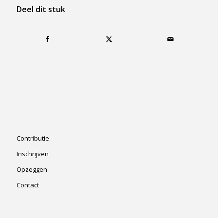
Deel dit stuk
Contributie
Inschrijven
Opzeggen
Contact