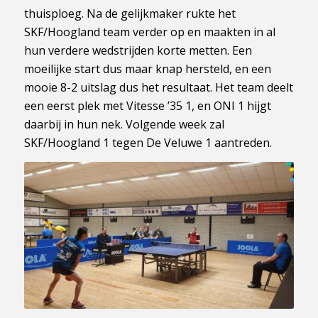
thuisploeg. Na de gelijkmaker rukte het
SKF/Hoogland team verder op en maakten in al
hun verdere wedstrijden korte metten. Een
moeilijke start dus maar knap hersteld, en een
mooie 8-2 uitslag dus het resultaat. Het team deelt
een eerst plek met Vitesse ’35 1, en ONI 1 hijgt
daarbij in hun nek. Volgende week zal
SKF/Hoogland 1 tegen De Veluwe 1 aantreden.