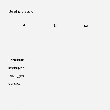
Deel dit stuk
Contributie
Inschrijven
Opzeggen
Contact