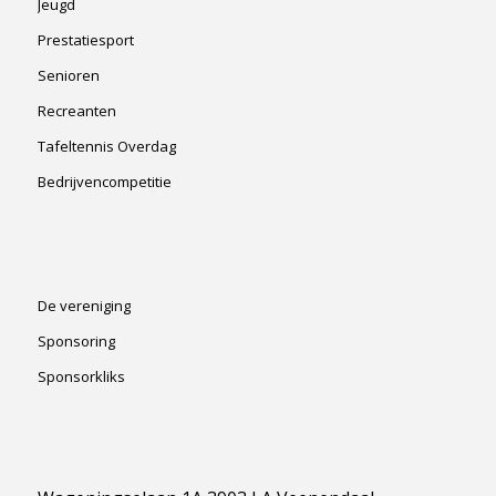
Jeugd
Prestatiesport
Senioren
Recreanten
Tafeltennis Overdag
Bedrijvencompetitie
De vereniging
Sponsoring
Sponsorkliks