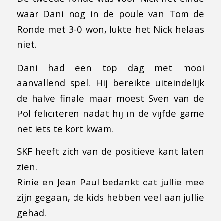
waar Dani nog in de poule van Tom de
Ronde met 3-0 won, lukte het Nick helaas
niet.
Dani had een top dag met mooi
aanvallend spel. Hij bereikte uiteindelijk
de halve finale maar moest Sven van de
Pol feliciteren nadat hij in de vijfde game
net iets te kort kwam.
SKF heeft zich van de positieve kant laten
zien.
Rinie en Jean Paul bedankt dat jullie mee
zijn gegaan, de kids hebben veel aan jullie
gehad.