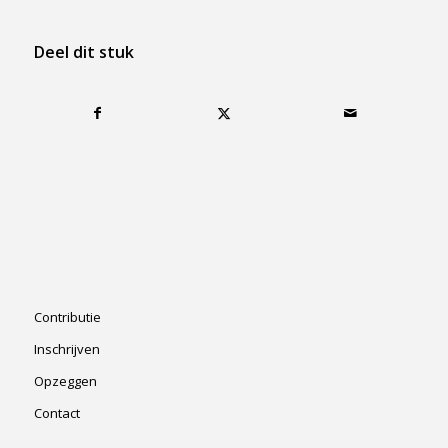
Deel dit stuk
Contributie
Inschrijven
Opzeggen
Contact