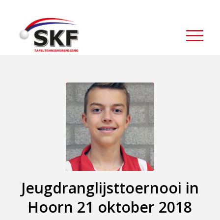
Jeugdranglijsttoernooi in
Hoorn 21 oktober 2018