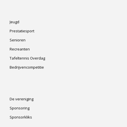
Jeugd
Prestatiesport
Senioren
Recreanten
Tafeltennis Overdag
Bedrijvencompetitie
De vereniging
Sponsoring
Sponsorkliks