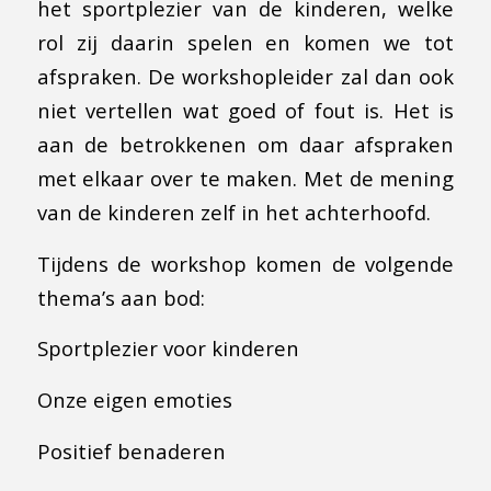
het sportplezier van de kinderen, welke
rol zij daarin spelen en komen we tot
afspraken. De workshopleider zal dan ook
niet vertellen wat goed of fout is. Het is
aan de betrokkenen om daar afspraken
met elkaar over te maken. Met de mening
van de kinderen zelf in het achterhoofd.
Tijdens de workshop komen de volgende
thema’s aan bod:
Sportplezier voor kinderen
Onze eigen emoties
Positief benaderen