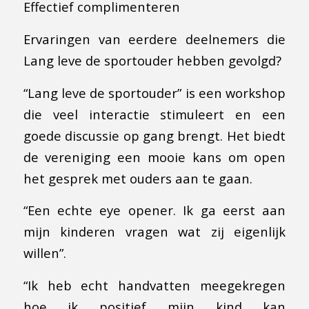
Effectief complimenteren
Ervaringen van eerdere deelnemers die
Lang leve de sportouder hebben gevolgd?
“Lang leve de sportouder” is een workshop
die veel interactie stimuleert en een
goede discussie op gang brengt. Het biedt
de vereniging een mooie kans om open
het gesprek met ouders aan te gaan.
“Een echte eye opener. Ik ga eerst aan
mijn kinderen vragen wat zij eigenlijk
willen”.
“Ik heb echt handvatten meegekregen
hoe ik positief mijn kind kan