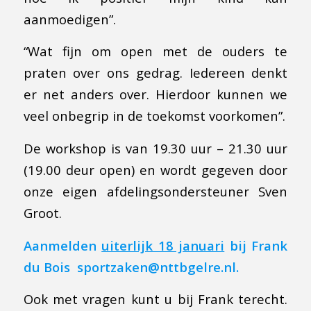
aanmoedigen”.
“Wat fijn om open met de ouders te
praten over ons gedrag. Iedereen denkt
er net anders over. Hierdoor kunnen we
veel onbegrip in de toekomst voorkomen”.
De workshop is van 19.30 uur – 21.30 uur
(19.00 deur open) en wordt gegeven door
onze eigen afdelingsondersteuner Sven
Groot.
Aanmelden
uiterlijk 18 januari
bij Frank
du Bois
sportzaken@nttbgelre.nl
.
Ook met vragen kunt u bij Frank terecht.