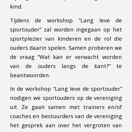
kind.
Tijdens de workshop “Lang leve de
sportouder” zal worden ingegaan op het
sportplezier van kinderen en de rol die
ouders daarin spelen. Samen proberen we
de vraag “Wat kan er verwacht worden
van de ouders langs de kant?” te
beantwoorden.
In de workshop “Lang leve de sportouder”
nodigen we sportouders op de vereniging
uit. Ze gaan samen met trainers en/of
coaches en bestuurders van de vereniging
het gesprek aan over het vergroten van