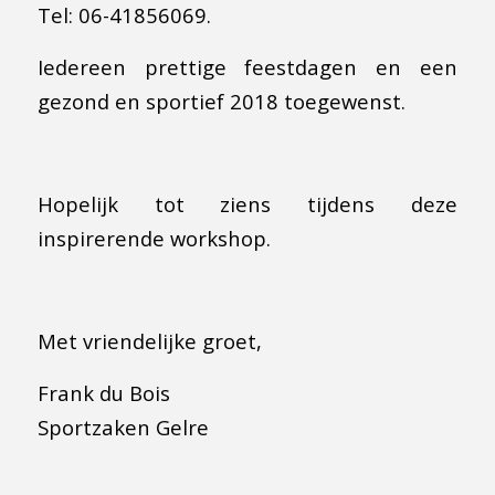
Tel: 06-41856069.
Iedereen prettige feestdagen en een
gezond en sportief 2018 toegewenst.
Hopelijk tot ziens tijdens deze
inspirerende workshop.
Met vriendelijke groet,
Frank du Bois
Sportzaken Gelre