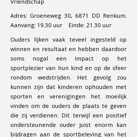
Vriendschap
Adres: Groeneweg 30, 6871 DD Renkum.
Aanvang: 19.30 uur Einde: 21.30 uur
Ouders lijken vaak teveel ingesteld op
winnen en resultaat en hebben daardoor
soms nogal een impact op het
sportplezier van hun kind en op de sfeer
rondom wedstrijden. Het gevolg zou
kunnen zijn dat kinderen ophouden met
sporten en verenigingen het moeilijk
vinden om de ouders de plaats te geven
die zij verdienen. Dit terwijl een positief
ondersteunende ouder juist enorm kan
bijdragen aan de sportbeleving van het