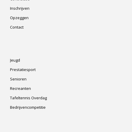
Inschrijven
Opzeggen
Contact
Jeugd
Prestatiesport
Senioren
Recreanten
Tafeltennis Overdag
Bedrijvencompetitie