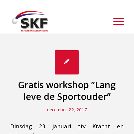
Gratis workshop ”Lang
leve de Sportouder”
december 22, 2017
Dinsdag 23 januari ttv Kracht en