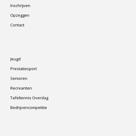
Inschrijven
Opzeggen
Contact
Jeugd
Prestatiesport
Senioren
Recreanten
Tafeltennis Overdag
Bedrijvencompetitie