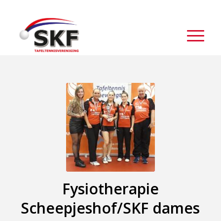
Fysiotherapie
Scheepjeshof/SKF dames