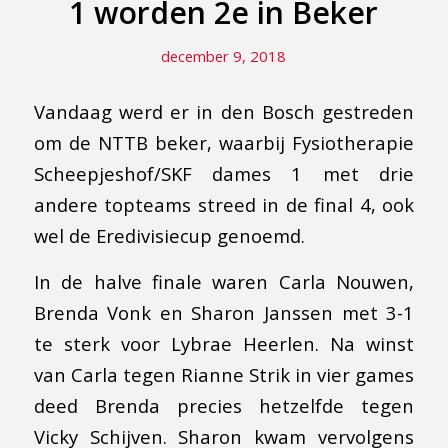
1 worden 2e in Beker
december 9, 2018
Vandaag werd er in den Bosch gestreden
om de NTTB beker, waarbij Fysiotherapie
Scheepjeshof/SKF dames 1 met drie
andere topteams streed in de final 4, ook
wel de Eredivisiecup genoemd.
In de halve finale waren Carla Nouwen,
Brenda Vonk en Sharon Janssen met 3-1
te sterk voor Lybrae Heerlen. Na winst
van Carla tegen Rianne Strik in vier games
deed Brenda precies hetzelfde tegen
Vicky Schijven. Sharon kwam vervolgens