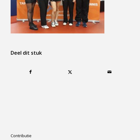
Deel dit stuk
Contributie