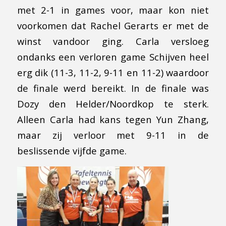
met 2-1 in games voor, maar kon niet
voorkomen dat Rachel Gerarts er met de
winst vandoor ging. Carla versloeg
ondanks een verloren game Schijven heel
erg dik (11-3, 11-2, 9-11 en 11-2) waardoor
de finale werd bereikt. In de finale was
Dozy den Helder/Noordkop te sterk.
Alleen Carla had kans tegen Yun Zhang,
maar zij verloor met 9-11 in de
beslissende vijfde game.