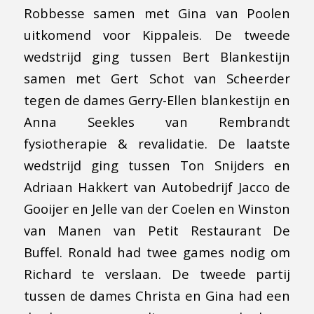
Robbesse samen met Gina van Poolen
uitkomend voor Kippaleis. De tweede
wedstrijd ging tussen Bert Blankestijn
samen met Gert Schot van Scheerder
tegen de dames Gerry-Ellen blankestijn en
Anna Seekles van Rembrandt
fysiotherapie & revalidatie. De laatste
wedstrijd ging tussen Ton Snijders en
Adriaan Hakkert van Autobedrijf Jacco de
Gooijer en Jelle van der Coelen en Winston
van Manen van Petit Restaurant De
Buffel. Ronald had twee games nodig om
Richard te verslaan. De tweede partij
tussen de dames Christa en Gina had een