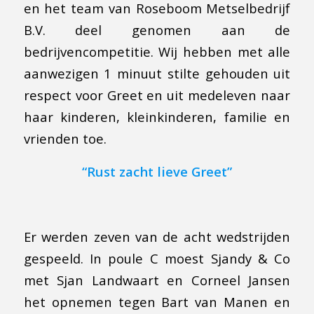
en het team van Roseboom Metselbedrijf
B.V. deel genomen aan de
bedrijvencompetitie. Wij hebben met alle
aanwezigen 1 minuut stilte gehouden uit
respect voor Greet en uit medeleven naar
haar kinderen, kleinkinderen, familie en
vrienden toe.
“Rust zacht lieve Greet”
Er werden zeven van de acht wedstrijden
gespeeld. In poule C moest Sjandy & Co
met Sjan Landwaart en Corneel Jansen
het opnemen tegen Bart van Manen en