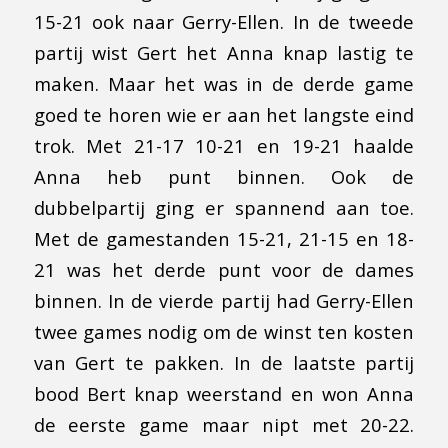
15-21 ook naar Gerry-Ellen. In de tweede
partij wist Gert het Anna knap lastig te
maken. Maar het was in de derde game
goed te horen wie er aan het langste eind
trok. Met 21-17 10-21 en 19-21 haalde
Anna heb punt binnen. Ook de
dubbelpartij ging er spannend aan toe.
Met de gamestanden 15-21, 21-15 en 18-
21 was het derde punt voor de dames
binnen. In de vierde partij had Gerry-Ellen
twee games nodig om de winst ten kosten
van Gert te pakken. In de laatste partij
bood Bert knap weerstand en won Anna
de eerste game maar nipt met 20-22.