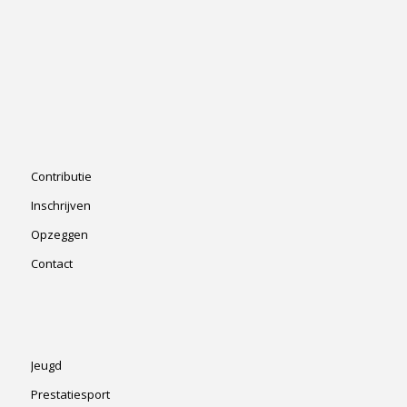
Contributie
Inschrijven
Opzeggen
Contact
Jeugd
Prestatiesport