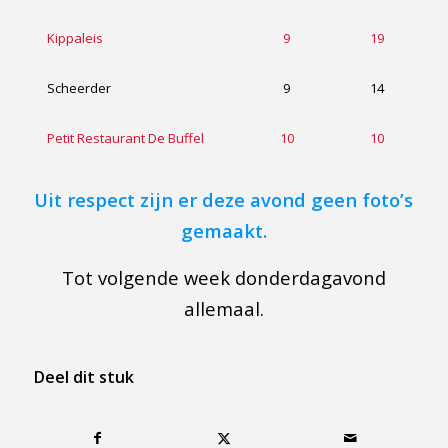
Kippaleis
9
19
Scheerder
9
14
Petit Restaurant De Buffel
10
10
Uit respect zijn er deze avond geen foto’s
gemaakt.
Tot volgende week donderdagavond
allemaal.
Deel dit stuk