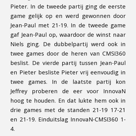
Pieter. In de tweede partij ging de eerste
game gelijk op en werd gewonnen door
Jean-Paul met 21-19. In de tweede game
gaf Jean-Paul op, waardoor de winst naar
Niels ging. De dubbelpartij werd ook in
twee games door de heren van CMSI360
beslist. De vierde partij tussen Jean-Paul
en Pieter besliste Pieter vrij eenvoudig in
twee games. In de laatste partij kon
Jeffrey proberen de eer voor InnovaN
hoog te houden. En dat lukte hem ook in
drie games met de standen 21-19 17-21
en 21-19. Einduitslag InnovaN-CMSI360 1-
4.