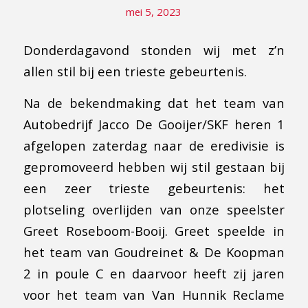
mei 5, 2023
Donderdagavond stonden wij met z’n
allen stil bij een trieste gebeurtenis.
Na de bekendmaking dat het team van
Autobedrijf Jacco De Gooijer/SKF heren 1
afgelopen zaterdag naar de eredivisie is
gepromoveerd hebben wij stil gestaan bij
een zeer trieste gebeurtenis: het
plotseling overlijden van onze speelster
Greet Roseboom-Booij. Greet speelde in
het team van Goudreinet & De Koopman
2 in poule C en daarvoor heeft zij jaren
voor het team van Van Hunnik Reclame