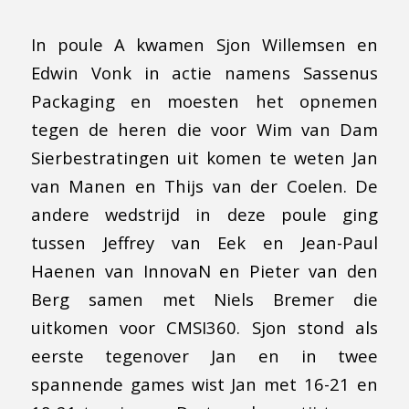
In poule A kwamen Sjon Willemsen en
Edwin Vonk in actie namens Sassenus
Packaging en moesten het opnemen
tegen de heren die voor Wim van Dam
Sierbestratingen uit komen te weten Jan
van Manen en Thijs van der Coelen. De
andere wedstrijd in deze poule ging
tussen Jeffrey van Eek en Jean-Paul
Haenen van InnovaN en Pieter van den
Berg samen met Niels Bremer die
uitkomen voor CMSI360. Sjon stond als
eerste tegenover Jan en in twee
spannende games wist Jan met 16-21 en