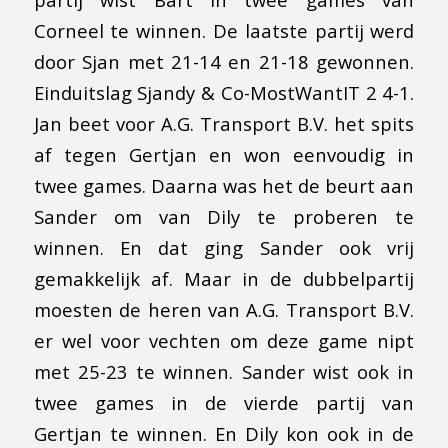
Corneel te winnen. De laatste partij werd
door Sjan met 21-14 en 21-18 gewonnen.
Einduitslag Sjandy & Co-MostWantIT 2 4-1.
Jan beet voor A.G. Transport B.V. het spits
af tegen Gertjan en won eenvoudig in
twee games. Daarna was het de beurt aan
Sander om van Dily te proberen te
winnen. En dat ging Sander ook vrij
gemakkelijk af. Maar in de dubbelpartij
moesten de heren van A.G. Transport B.V.
er wel voor vechten om deze game nipt
met 25-23 te winnen. Sander wist ook in
twee games in de vierde partij van
Gertjan te winnen. En Dily kon ook in de