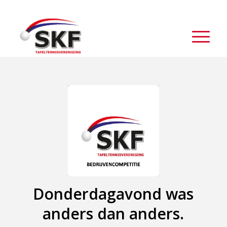
Donderdagavond was
anders dan anders.