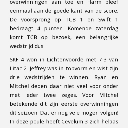
overwinningen aan toe en Harm bleef
eenmaal aan de goede kant van de score.
De voorsprong op TCB 1 en Swift 1
bedraagt 4 punten. Komende zaterdag
komt TCB op bezoek, een belangrijke
wedstrijd dus!
SKF 4 won in Lichtenvoorde met 7-3 van
Litac 2. Jeffrey was in topvorm en wist zijn
drie wedstrijden te winnen. Ryan en
Mitchel deden daar niet veel voor onder
met ieder twee zeges. Voor Mitchel
betekende dit zijn eerste overwinningen
dit seizoen! Dat er nog vele mogen volgen!
In deze poule heeft Cevelum 3 zich helaas