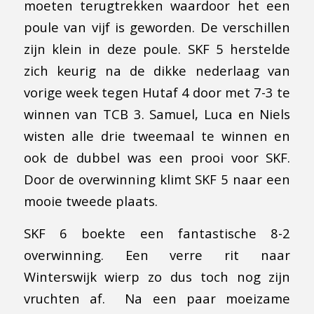
moeten terugtrekken waardoor het een
poule van vijf is geworden. De verschillen
zijn klein in deze poule. SKF 5 herstelde
zich keurig na de dikke nederlaag van
vorige week tegen Hutaf 4 door met 7-3 te
winnen van TCB 3. Samuel, Luca en Niels
wisten alle drie tweemaal te winnen en
ook de dubbel was een prooi voor SKF.
Door de overwinning klimt SKF 5 naar een
mooie tweede plaats.
SKF 6 boekte een fantastische 8-2
overwinning. Een verre rit naar
Winterswijk wierp zo dus toch nog zijn
vruchten af. Na een paar moeizame