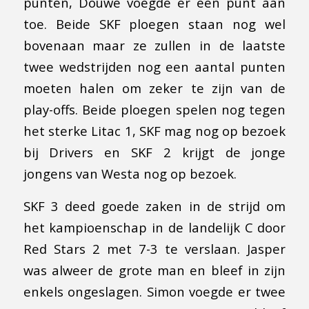
punten, Douwe voegde er een punt aan
toe. Beide SKF ploegen staan nog wel
bovenaan maar ze zullen in de laatste
twee wedstrijden nog een aantal punten
moeten halen om zeker te zijn van de
play-offs. Beide ploegen spelen nog tegen
het sterke Litac 1, SKF mag nog op bezoek
bij Drivers en SKF 2 krijgt de jonge
jongens van Westa nog op bezoek.
SKF 3 deed goede zaken in de strijd om
het kampioenschap in de landelijk C door
Red Stars 2 met 7-3 te verslaan. Jasper
was alweer de grote man en bleef in zijn
enkels ongeslagen. Simon voegde er twee