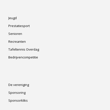
Jeugd
Prestatiesport
Senioren
Recreanten
Tafeltennis Overdag
Bedrijvencompetitie
De vereniging
Sponsoring
Sponsorkliks