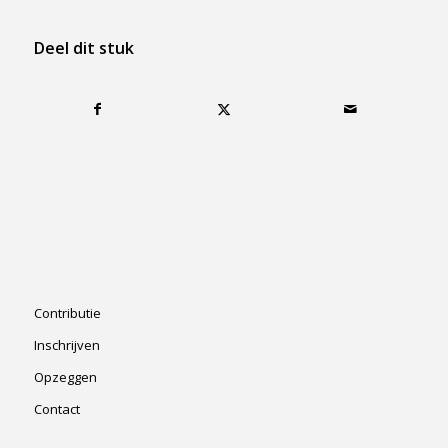
Deel dit stuk
Contributie
Inschrijven
Opzeggen
Contact