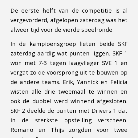
De eerste helft van de competitie is al
vergevorderd, afgelopen zaterdag was het
alweer tijd voor de vierde speelronde.
In de kampioensgroep lieten beide SKF
zaterdag aardig wat punten liggen. SKF 1
won met 7-3 tegen laagvlieger SVE 1 en
vergat zo de voorsprong uit te bouwen op
de andere teams. Erik, Yannick en Felicia
wisten alle drie tweemaal te winnen en
ook de dubbel werd winnend afgesloten.
SKF 2 deelde de punten met Drivers 1 dat
in de sterkste opstelling verscheen.
Romano en Thijs zorgden voor twee