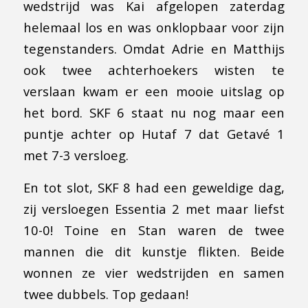
wedstrijd was Kai afgelopen zaterdag
helemaal los en was onklopbaar voor zijn
tegenstanders. Omdat Adrie en Matthijs
ook twee achterhoekers wisten te
verslaan kwam er een mooie uitslag op
het bord. SKF 6 staat nu nog maar een
puntje achter op Hutaf 7 dat Getavé 1
met 7-3 versloeg.
En tot slot, SKF 8 had een geweldige dag,
zij versloegen Essentia 2 met maar liefst
10-0! Toine en Stan waren de twee
mannen die dit kunstje flikten. Beide
wonnen ze vier wedstrijden en samen
twee dubbels. Top gedaan!