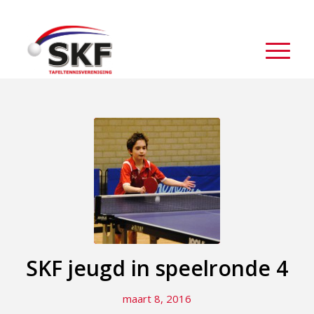
SKF jeugd in speelronde 4
maart 8, 2016