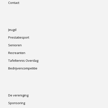
Contact
Jeugd
Prestatiesport
Senioren
Recreanten
Tafeltennis Overdag
Bedrijvencompetitie
De vereniging
Sponsoring