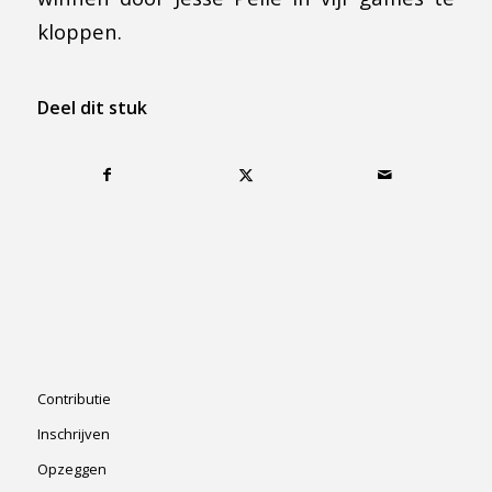
kloppen.
Deel dit stuk
Contributie
Inschrijven
Opzeggen