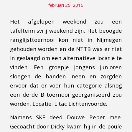
februari 25, 2016
Het afgelopen weekend zou een
tafeltennisvrij weekend zijn. Het beoogde
ranglijsttoernooi kon niet in Nijmegen
gehouden worden en de NTTB was er niet
in geslaagd om een alternatieve locatie te
vinden. Een groepje jongens junioren
sloegen de handen ineen en zorgden
ervoor dat er voor hun categorie alsnog
een derde B toernooi georganiseerd zou
worden. Locatie: Litac Lichtenvoorde.
Namens SKF deed Douwe Peper mee.
Gecoacht door Dicky kwam hij in de poule