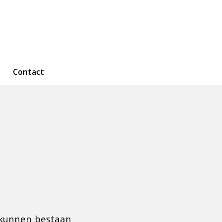
Contact
t kunnen bestaan