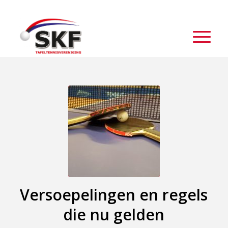
Versoepelingen en regels
die nu gelden