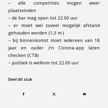
– alle competities mogen weer
plaatsvinden
– de bar mag open tot 22.00 uur
– er moet wel zoveel mogelijk afstand
gehouden worden (1,5 m.)
– bij binnenkomst moet iedereen van 18
jaar en ouder z’n Corona-app laten
checken (CTB)
– publiek is welkom tot 22.00 uur
Deel dit stuk