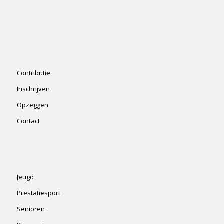
Contributie
Inschrijven
Opzeggen
Contact
Jeugd
Prestatiesport
Senioren