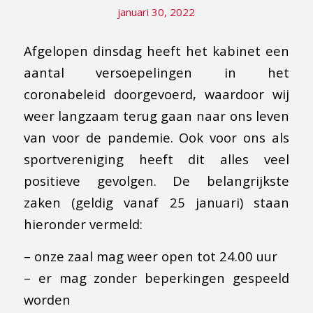
januari 30, 2022
Afgelopen dinsdag heeft het kabinet een
aantal versoepelingen in het
coronabeleid doorgevoerd, waardoor wij
weer langzaam terug gaan naar ons leven
van voor de pandemie. Ook voor ons als
sportvereniging heeft dit alles veel
positieve gevolgen. De belangrijkste
zaken (geldig vanaf 25 januari) staan
hieronder vermeld:
– onze zaal mag weer open tot 24.00 uur
– er mag zonder beperkingen gespeeld
worden