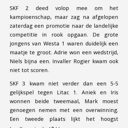
SKF 2 deed volop mee om het
kampioenschap, maar zag na afgelopen
zaterdag een promotie naar de landelijke
competitie in rook opgaan. De grote
jongens van Westa 1 waren duidelijk een
maatje te groot. Adrie won een wedstrijd,
Niels bijna een. Invaller Rogier kwam ook
niet tot scoren.
SKF 3 kwam niet verder dan een 5-5
gelijkspel tegen Litac 1. Aniek en Iris
wonnen beide tweemaal, Mark moest
genoegen nemen met een overwinning.
Een tweede plaats lijkt het hoogst
e