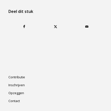
Deel dit stuk
Contributie
Inschrijven
Opzeggen
Contact