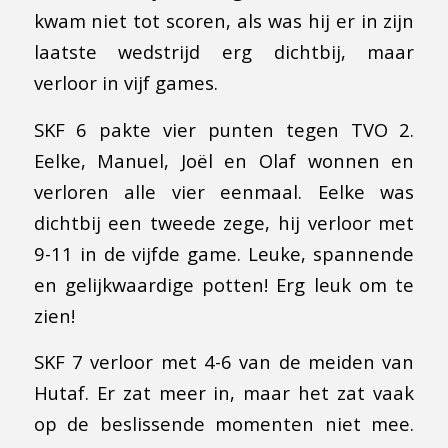
kwam niet tot scoren, als was hij er in zijn
laatste wedstrijd erg dichtbij, maar
verloor in vijf games.
SKF 6 pakte vier punten tegen TVO 2.
Eelke, Manuel, Joël en Olaf wonnen en
verloren alle vier eenmaal. Eelke was
dichtbij een tweede zege, hij verloor met
9-11 in de vijfde game. Leuke, spannende
en gelijkwaardige potten! Erg leuk om te
zien!
SKF 7 verloor met 4-6 van de meiden van
Hutaf. Er zat meer in, maar het zat vaak
op de beslissende momenten niet mee.