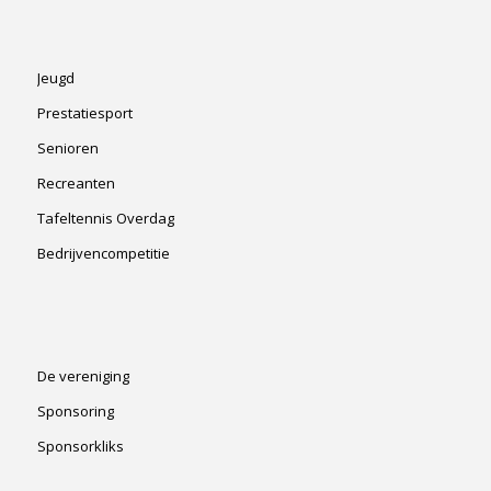
Jeugd
Prestatiesport
Senioren
Recreanten
Tafeltennis Overdag
Bedrijvencompetitie
De vereniging
Sponsoring
Sponsorkliks