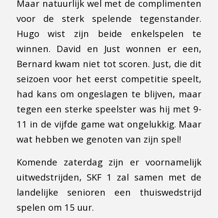
Maar natuurlijk wel met de complimenten
voor de sterk spelende tegenstander.
Hugo wist zijn beide enkelspelen te
winnen. David en Just wonnen er een,
Bernard kwam niet tot scoren. Just, die dit
seizoen voor het eerst competitie speelt,
had kans om ongeslagen te blijven, maar
tegen een sterke speelster was hij met 9-
11 in de vijfde game wat ongelukkig. Maar
wat hebben we genoten van zijn spel!
Komende zaterdag zijn er voornamelijk
uitwedstrijden, SKF 1 zal samen met de
landelijke senioren een thuiswedstrijd
spelen om 15 uur.