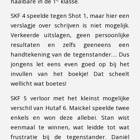
haalbare in de 1
klasse.
SKF 4 speelde tegen Shot 1, maar hier een
verslagje over schrijven is niet mogelijk.
Verkeerde uitslagen, geen persoonlijke
resultaten en zelfs geeneens een
handtekening van de tegenstander…. Dus
jongens let eens even goed op bij het
invullen van het boekje! Dat scheelt
wellicht wat boetes!
SKF 5 verloor met het kleinst mogelijke
verschil van Hutaf 6. Maickel speelde twee
enkels en won deze allebei. Stan wist
eenmaal te winnen, wat leidde tot wat
frustratie bij de tegenstander. Daniël