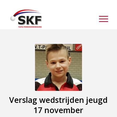
Verslag wedstrijden jeugd
17 november