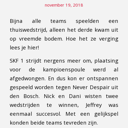
november 19, 2018
Bijna alle teams speelden een
thuiswedstrijd, alleen het derde kwam uit
op vreemde bodem. Hoe het ze verging
lees je hier!
SKF 1 strijdt nergens meer om, plaatsing
voor de kampioenspoule werd al
afgedwongen. En dus kon er ontspannen
gespeeld worden tegen Never Despair uit
den Bosch. Nick en Dani wisten twee
wedstrijden te winnen, Jeffrey was
eenmaal succesvol. Met een gelijkspel
konden beide teams tevreden zijn.