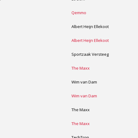
Qemmo
Albert Heijn Ellekoot
Albert Heijn Ellekoot
Sportzaak Versteeg
The Maxx
Wim van Dam
Wim van Dam
The Maxx
The Maxx
TechTron