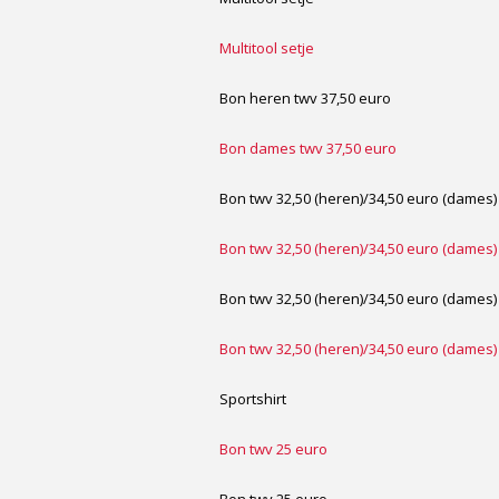
Multitool setje
Bon heren twv 37,50 euro
Bon dames twv 37,50 euro
Bon twv 32,50 (heren)/34,50 euro (dames)
Bon twv 32,50 (heren)/34,50 euro (dames)
Bon twv 32,50 (heren)/34,50 euro (dames)
Bon twv 32,50 (heren)/34,50 euro (dames)
Sportshirt
Bon twv 25 euro