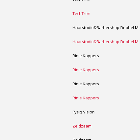
TechTron
Haarstudio&Barbershop Dubbel M
Haarstudio&Barbershop Dubbel M
Rinie Kappers
Rinie Kappers
Rinie Kappers
Rinie Kappers
Fysiq Vision
Zeldzaam