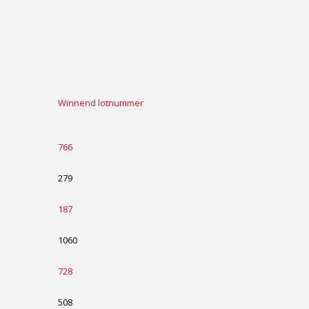
Winnend lotnummer
766
279
187
1060
728
508