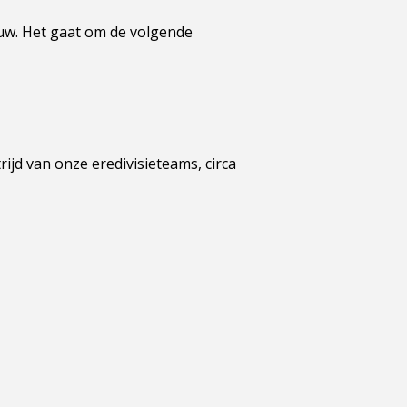
uw. Het gaat om de volgende
rijd van onze eredivisieteams, circa