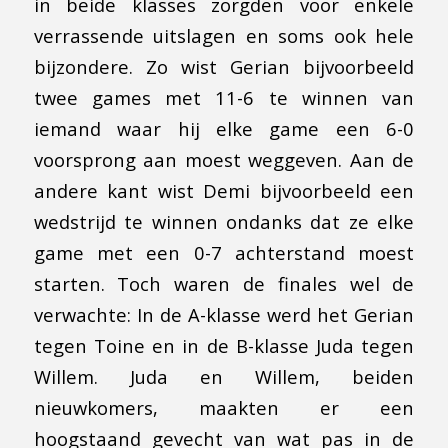
in beide klasses zorgden voor enkele
verrassende uitslagen en soms ook hele
bijzondere. Zo wist Gerian bijvoorbeeld
twee games met 11-6 te winnen van
iemand waar hij elke game een 6-0
voorsprong aan moest weggeven. Aan de
andere kant wist Demi bijvoorbeeld een
wedstrijd te winnen ondanks dat ze elke
game met een 0-7 achterstand moest
starten. Toch waren de finales wel de
verwachte: In de A-klasse werd het Gerian
tegen Toine en in de B-klasse Juda tegen
Willem. Juda en Willem, beiden
nieuwkomers, maakten er een
hoogstaand gevecht van wat pas in de