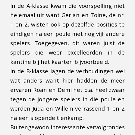
In de A-klasse kwam die voorspelling niet
helemaal uit want Gerian en Toine, de nr.
1 en 2, wisten ook op dezelfde posities te
eindigen na een poule met nog vijf andere
spelers. Toegegeven, dit waren juist de
spelers die weer excelleerden in de
kantine bij het kaarten bijvoorbeeld.
In de B-klasse lagen de verhoudingen wel
wat anders want hier hadden de meer
ervaren Roan en Demi het o.a. heel zwaar
tegen de jongere spelers in die poule en
werden Juda en Willem verrassend 1 en 2
na een slopende tienkamp.
Buitengewoon interessante vervolgrondes