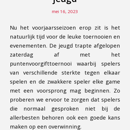
mei 16, 2023
Nu het voorjaarsseizoen erop zit is het
natuurlijk tijd voor de leuke toernooien en
evenementen. De jeugd trapte afgelopen
zaterdag af met het
puntenvoorgifttoernooi waarbij spelers
van verschillende sterkte tegen elkaar
spelen en de zwakkere speler elke game
met een voorsprong mag beginnen. Zo
proberen we ervoor te zorgen dat spelers
die normaal gesproken niet bij de
allerbesten behoren ook een goede kans
maken op een overwinning.