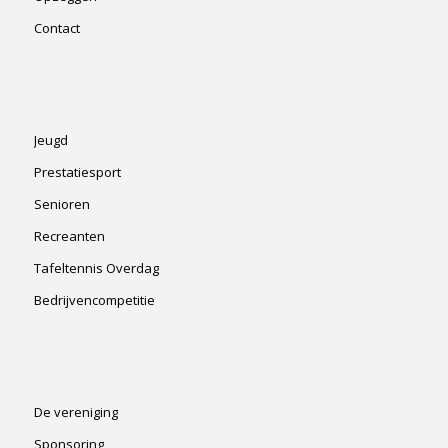
Contact
Jeugd
Prestatiesport
Senioren
Recreanten
Tafeltennis Overdag
Bedrijvencompetitie
De vereniging
Sponsoring