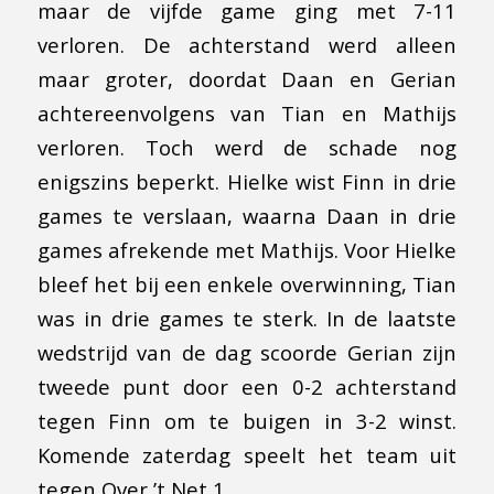
maar de vijfde game ging met 7-11
verloren. De achterstand werd alleen
maar groter, doordat Daan en Gerian
achtereenvolgens van Tian en Mathijs
verloren. Toch werd de schade nog
enigszins beperkt. Hielke wist Finn in drie
games te verslaan, waarna Daan in drie
games afrekende met Mathijs. Voor Hielke
bleef het bij een enkele overwinning, Tian
was in drie games te sterk. In de laatste
wedstrijd van de dag scoorde Gerian zijn
tweede punt door een 0-2 achterstand
tegen Finn om te buigen in 3-2 winst.
Komende zaterdag speelt het team uit
tegen Over ’t Net 1.