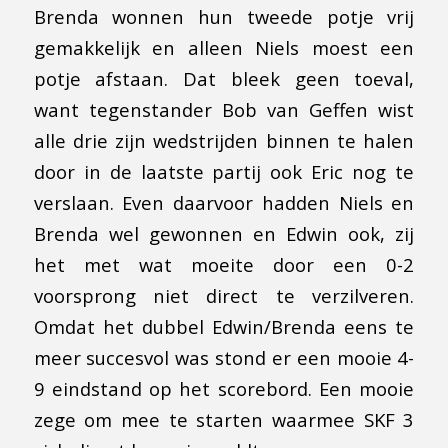
Brenda wonnen hun tweede potje vrij
gemakkelijk en alleen Niels moest een
potje afstaan. Dat bleek geen toeval,
want tegenstander Bob van Geffen wist
alle drie zijn wedstrijden binnen te halen
door in de laatste partij ook Eric nog te
verslaan. Even daarvoor hadden Niels en
Brenda wel gewonnen en Edwin ook, zij
het met wat moeite door een 0-2
voorsprong niet direct te verzilveren.
Omdat het dubbel Edwin/Brenda eens te
meer succesvol was stond er een mooie 4-
9 eindstand op het scorebord. Een mooie
zege om mee te starten waarmee SKF 3