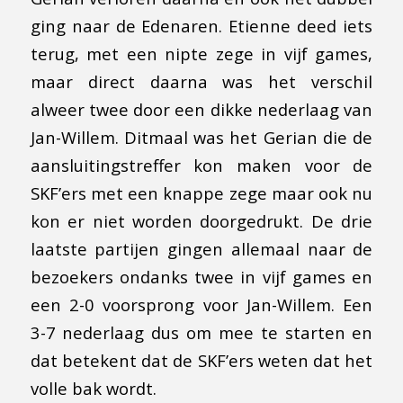
ging naar de Edenaren. Etienne deed iets
terug, met een nipte zege in vijf games,
maar direct daarna was het verschil
alweer twee door een dikke nederlaag van
Jan-Willem. Ditmaal was het Gerian die de
aansluitingstreffer kon maken voor de
SKF’ers met een knappe zege maar ook nu
kon er niet worden doorgedrukt. De drie
laatste partijen gingen allemaal naar de
bezoekers ondanks twee in vijf games en
een 2-0 voorsprong voor Jan-Willem. Een
3-7 nederlaag dus om mee te starten en
dat betekent dat de SKF’ers weten dat het
volle bak wordt.