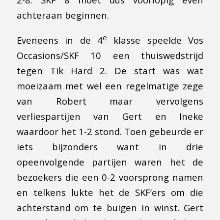
achteraan beginnen.
e
Eveneens in de 4
klasse speelde Vos
Occasions/SKF 10 een thuiswedstrijd
tegen Tik Hard 2. De start was wat
moeizaam met wel een regelmatige zege
van Robert maar vervolgens
verliespartijen van Gert en Ineke
waardoor het 1-2 stond. Toen gebeurde er
iets bijzonders want in drie
opeenvolgende partijen waren het de
bezoekers die een 0-2 voorsprong namen
en telkens lukte het de SKF’ers om die
achterstand om te buigen in winst. Gert