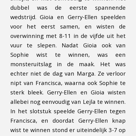
dubbel was de eerste spannende
wedstrijd. Gioia en Gerry-Ellen speelden
voor het eerst samen, en wisten de
overwinning met 8-11 in de vijfde uit het
vuur te slepen. Nadat Gioia ook van
Sophie wist te winnen, was een
monsteruitslag in de maak. Het was
echter niet de dag van Marga. Ze verloor
nipt van Francisca, waarna ook Sophie te
sterk bleek. Gerry-Ellen en Gioia wisten
allebei nog eenvoudig van Lejla te winnen.
In het slotstuk speelde Gerry-Ellen tegen
Francisca, en doordat Gerry-Ellen knap
wist te winnen stond er uiteindelijk 3-7 op