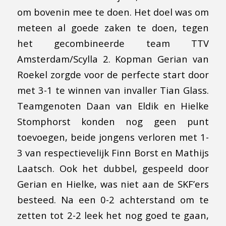
om bovenin mee te doen. Het doel was om
meteen al goede zaken te doen, tegen
het gecombineerde team TTV
Amsterdam/Scylla 2. Kopman Gerian van
Roekel zorgde voor de perfecte start door
met 3-1 te winnen van invaller Tian Glass.
Teamgenoten Daan van Eldik en Hielke
Stomphorst konden nog geen punt
toevoegen, beide jongens verloren met 1-
3 van respectievelijk Finn Borst en Mathijs
Laatsch. Ook het dubbel, gespeeld door
Gerian en Hielke, was niet aan de SKF’ers
besteed. Na een 0-2 achterstand om te
zetten tot 2-2 leek het nog goed te gaan,