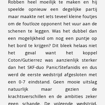
Robben heel moeilijk te maken en hij
speelde opnieuw een degelijke partij
maar maakte net iets teveel kleine foutjes
om de foutloze opponent het vuur aan de
schenen te leggen. Was het dubbel dan
een mogelijkheid om nog een puntje op
het bord te krijgen? Dit bleek helaas niet
het geval want het koppel
Coton/Gutierrez was aanzienlijk sterker
dan het SKF-duo Panic/Stefanidis en dus
werd de eerste wedstrijd afgesloten met
een 0-7 eindstand. Geen mooie uitslag
natuurlijk maar gezien de
krachtsverschillen en de ambities zeker
geen schande. De volgende wedstrijd,