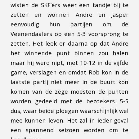
wisten de SKF’ers weer een tandje bij te
zetten en wonnen Andre en Jasper
eenvoudig hun partijen om de
Veenendaalers op een 5-3 voorsprong te
zetten. Het leek er daarna op dat Andre
het winnende punt binnen zou halen
maar hij werd nipt, met 10-12 in de vijfde
game, verslagen en omdat Rob kon in de
laatste partij niet meer in de buurt kon
komen van de zege moesten de punten
worden gedeeld met de bezoekers. 5-5
dus, waar beide ploegen waarschijnlijk wel
mee kunnen leven. Het zal in ieder geval
een spannend seizoen worden om te