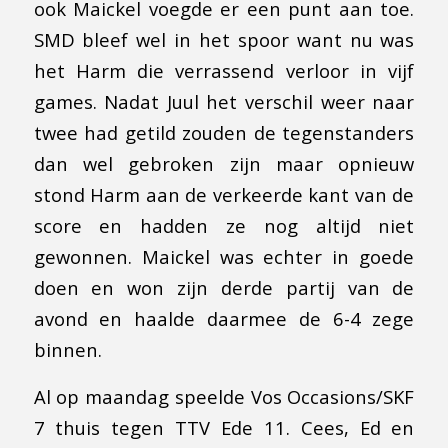
ook Maickel voegde er een punt aan toe.
SMD bleef wel in het spoor want nu was
het Harm die verrassend verloor in vijf
games. Nadat Juul het verschil weer naar
twee had getild zouden de tegenstanders
dan wel gebroken zijn maar opnieuw
stond Harm aan de verkeerde kant van de
score en hadden ze nog altijd niet
gewonnen. Maickel was echter in goede
doen en won zijn derde partij van de
avond en haalde daarmee de 6-4 zege
binnen.
Al op maandag speelde Vos Occasions/SKF
7 thuis tegen TTV Ede 11. Cees, Ed en