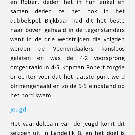
en Robert deden het in hun enkel en
samen deden ze het ook in het
dubbelspel. Blijkbaar had dit het beste
naar boven gehaald in de tegenstanders
want in de drie wedstrijden die volgden
werden de Veenendaalers kansloos
gelaten en was de 4-2 voorsprong
omgedraaid in 4-5. Kopman Robert zorgde
er echter voor dat het laatste punt werd
binnengehaald en zo de 5-5 eindstand op
het bord kwam.
Jeugd
Het vaandelteam van de jeugd komt dit
seizoen uit in Landelijk B, en het doel is