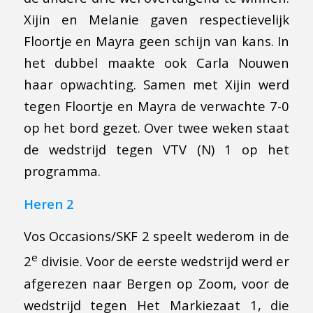
Xijin en Melanie gaven respectievelijk
Floortje en Mayra geen schijn van kans. In
het dubbel maakte ook Carla Nouwen
haar opwachting. Samen met Xijin werd
tegen Floortje en Mayra de verwachte 7-0
op het bord gezet. Over twee weken staat
de wedstrijd tegen VTV (N) 1 op het
programma.
Heren 2
Vos Occasions/SKF 2 speelt wederom in de
e
2
divisie. Voor de eerste wedstrijd werd er
afgerezen naar Bergen op Zoom, voor de
wedstrijd tegen Het Markiezaat 1, die