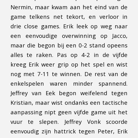
Nermin, maar kwam aan het eind van de
game telkens net tekort, en verloor in
drie close games. Erik leek op weg naar
een eenvoudige overwinning op Jacco,
maar die begon bij een 0-2 stand opeens
alles te raken. Pas op 4-2 in de vijfde
kreeg Erik weer grip op het spel en wist
nog met 7-11 te winnen. De rest van de
enkelspelen waren minder spannend.
Jeffrey van Eek begon weifelend tegen
Kristian, maar wist ondanks een tactische
aanpassing nipt geen vijfde game uit het
vuur te slepen. Jeffrey Vonk scoorde
eenvoudig zijn hattrick tegen Peter, Erik