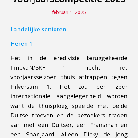
februari 1, 2025
Landelijke senioren
Heren 1
Het in de eredivisie teruggekeerde
InnovaN/SKF 1 mocht het
voorjaarsseizoen thuis aftrappen tegen
Hilversum 1. Het zou een zeer
internationale aangelegenheid worden
want de thuisploeg speelde met beide
Duitse troeven en de bezoekers traden
aan met een Duitser, een Fransman en
een Spanjaard. Alleen Dicky de Jong