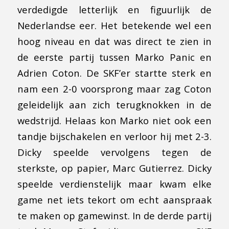
verdedigde letterlijk en figuurlijk de
Nederlandse eer. Het betekende wel een
hoog niveau en dat was direct te zien in
de eerste partij tussen Marko Panic en
Adrien Coton. De SKF’er startte sterk en
nam een 2-0 voorsprong maar zag Coton
geleidelijk aan zich terugknokken in de
wedstrijd. Helaas kon Marko niet ook een
tandje bijschakelen en verloor hij met 2-3.
Dicky speelde vervolgens tegen de
sterkste, op papier, Marc Gutierrez. Dicky
speelde verdienstelijk maar kwam elke
game net iets tekort om echt aanspraak
te maken op gamewinst. In de derde partij