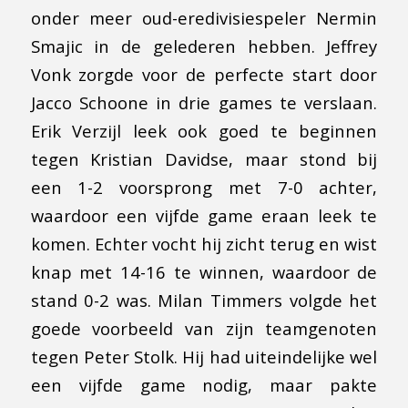
onder meer oud-eredivisiespeler Nermin
Smajic in de gelederen hebben. Jeffrey
Vonk zorgde voor de perfecte start door
Jacco Schoone in drie games te verslaan.
Erik Verzijl leek ook goed te beginnen
tegen Kristian Davidse, maar stond bij
een 1-2 voorsprong met 7-0 achter,
waardoor een vijfde game eraan leek te
komen. Echter vocht hij zicht terug en wist
knap met 14-16 te winnen, waardoor de
stand 0-2 was. Milan Timmers volgde het
goede voorbeeld van zijn teamgenoten
tegen Peter Stolk. Hij had uiteindelijke wel
een vijfde game nodig, maar pakte