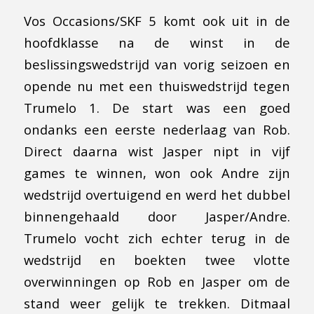
Vos Occasions/SKF 5 komt ook uit in de
hoofdklasse na de winst in de
beslissingswedstrijd van vorig seizoen en
opende nu met een thuiswedstrijd tegen
Trumelo 1. De start was een goed
ondanks een eerste nederlaag van Rob.
Direct daarna wist Jasper nipt in vijf
games te winnen, won ook Andre zijn
wedstrijd overtuigend en werd het dubbel
binnengehaald door Jasper/Andre.
Trumelo vocht zich echter terug in de
wedstrijd en boekten twee vlotte
overwinningen op Rob en Jasper om de
stand weer gelijk te trekken. Ditmaal