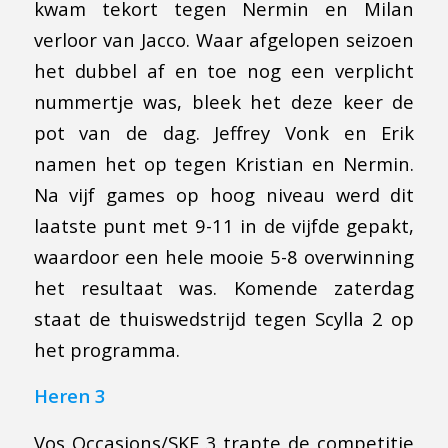
kwam tekort tegen Nermin en Milan
verloor van Jacco. Waar afgelopen seizoen
het dubbel af en toe nog een verplicht
nummertje was, bleek het deze keer de
pot van de dag. Jeffrey Vonk en Erik
namen het op tegen Kristian en Nermin.
Na vijf games op hoog niveau werd dit
laatste punt met 9-11 in de vijfde gepakt,
waardoor een hele mooie 5-8 overwinning
het resultaat was. Komende zaterdag
staat de thuiswedstrijd tegen Scylla 2 op
het programma.
Heren 3
Vos Occasions/SKF 3 trapte de competitie