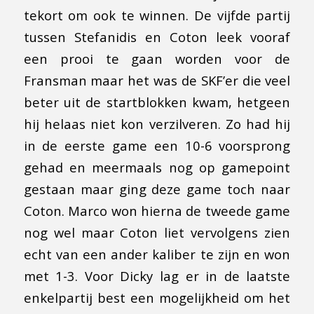
tekort om ook te winnen. De vijfde partij
tussen Stefanidis en Coton leek vooraf
een prooi te gaan worden voor de
Fransman maar het was de SKF’er die veel
beter uit de startblokken kwam, hetgeen
hij helaas niet kon verzilveren. Zo had hij
in de eerste game een 10-6 voorsprong
gehad en meermaals nog op gamepoint
gestaan maar ging deze game toch naar
Coton. Marco won hierna de tweede game
nog wel maar Coton liet vervolgens zien
echt van een ander kaliber te zijn en won
met 1-3. Voor Dicky lag er in de laatste
enkelpartij best een mogelijkheid om het