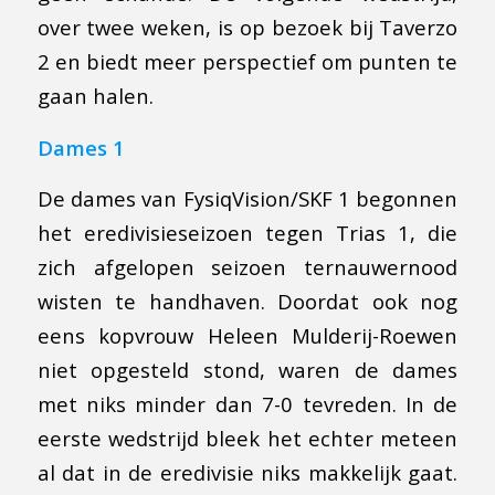
over twee weken, is op bezoek bij Taverzo
2 en biedt meer perspectief om punten te
gaan halen.
Dames 1
De dames van FysiqVision/SKF 1 begonnen
het eredivisieseizoen tegen Trias 1, die
zich afgelopen seizoen ternauwernood
wisten te handhaven. Doordat ook nog
eens kopvrouw Heleen Mulderij-Roewen
niet opgesteld stond, waren de dames
met niks minder dan 7-0 tevreden. In de
eerste wedstrijd bleek het echter meteen
al dat in de eredivisie niks makkelijk gaat.