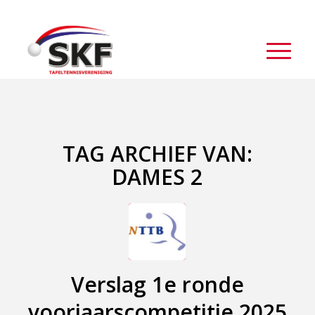
TAG ARCHIEF VAN:
DAMES 2
Verslag 1e ronde
voorjaarscompetitie 2025