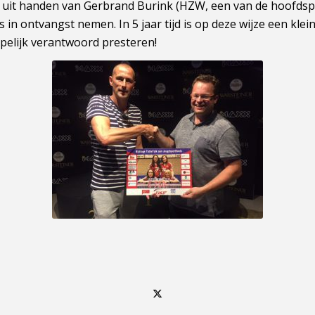
ng, uit handen van Gerbrand Burink (HZW, een van de hoofd
in ontvangst nemen. In 5 jaar tijd is op deze wijze een klein
pelijk verantwoord presteren!