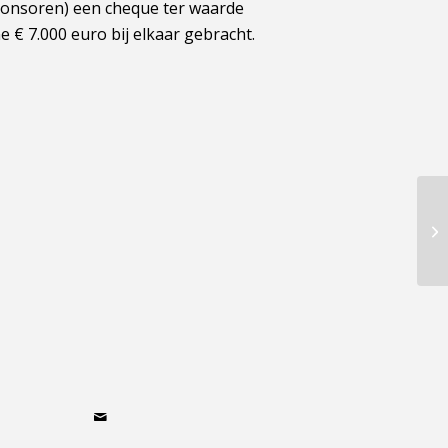
sponsoren) een cheque ter waarde
e € 7.000 euro bij elkaar gebracht.