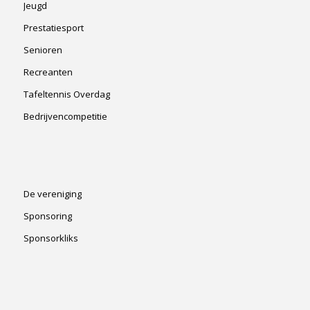
Jeugd
Prestatiesport
Senioren
Recreanten
Tafeltennis Overdag
Bedrijvencompetitie
De vereniging
Sponsoring
Sponsorkliks