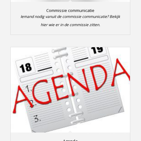
Commissie communicatie
Iemand nodig vanuit de commissie communicatie? Bekijk
hier wie er in de commissie zitten.
Agenda