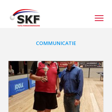
COMMUNICATIE