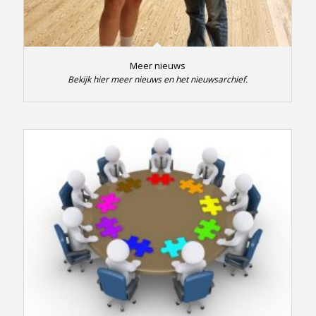
Meer nieuws
Bekijk hier meer nieuws en het nieuwsarchief.