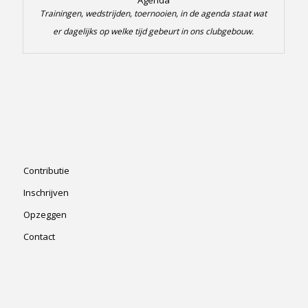
Trainingen, wedstrijden, toernooien, in de agenda staat wat
er dagelijks op welke tijd gebeurt in ons clubgebouw.
Contributie
Inschrijven
Opzeggen
Contact