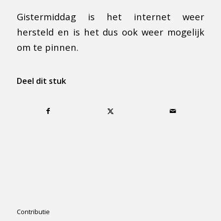
Gistermiddag is het internet weer
hersteld en is het dus ook weer mogelijk
om te pinnen.
Deel dit stuk
Contributie