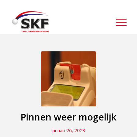
Pinnen weer mogelijk
januari 26, 2023