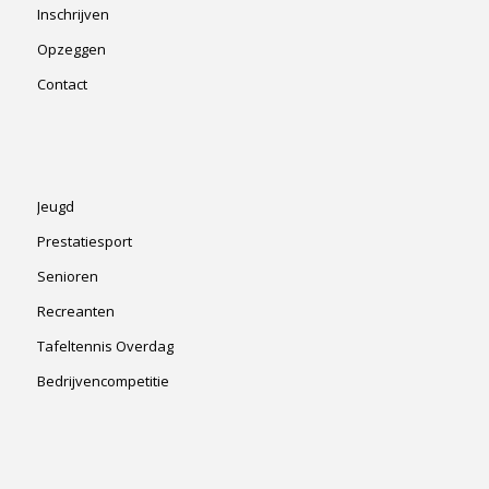
Inschrijven
Opzeggen
Contact
Jeugd
Prestatiesport
Senioren
Recreanten
Tafeltennis Overdag
Bedrijvencompetitie