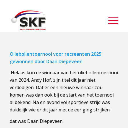
Oliebollentoernooi voor recreanten 2025
gewonnen door Daan Diepeveen
Helaas kon de winnaar van het oliebollentoernooi
van 2024, Andy Hof, zijn titel dit jaar niet
verdedigen. Dat er een nieuwe winnaar zou
komen was dan ook bij de start van het toernooi
al bekend. Na en avond vol sportieve strijd was
duidelijk wie er dit jaar met de eer ging strijken:
dat was Daan Diepeveen.