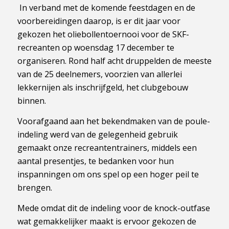
In verband met de komende feestdagen en de
voorbereidingen daarop, is er dit jaar voor
gekozen het oliebollentoernooi voor de SKF-
recreanten op woensdag 17 december te
organiseren. Rond half acht druppelden de meeste
van de 25 deelnemers, voorzien van allerlei
lekkernijen als inschrijfgeld, het clubgebouw
binnen.
Voorafgaand aan het bekendmaken van de poule-
indeling werd van de gelegenheid gebruik
gemaakt onze recreantentrainers, middels een
aantal presentjes, te bedanken voor hun
inspanningen om ons spel op een hoger peil te
brengen.
Mede omdat dit de indeling voor de knock-outfase
wat gemakkelijker maakt is ervoor gekozen de