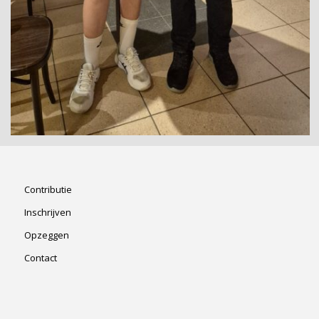
Contributie
Inschrijven
Opzeggen
Contact