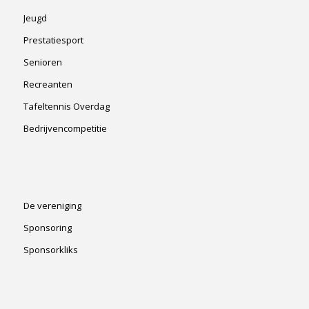
Jeugd
Prestatiesport
Senioren
Recreanten
Tafeltennis Overdag
Bedrijvencompetitie
De vereniging
Sponsoring
Sponsorkliks