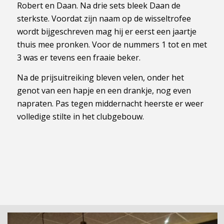
Robert en Daan. Na drie sets bleek Daan de
sterkste. Voordat zijn naam op de wisseltrofee
wordt bijgeschreven mag hij er eerst een jaartje
thuis mee pronken. Voor de nummers 1 tot en met
3 was er tevens een fraaie beker.
Na de prijsuitreiking bleven velen, onder het
genot van een hapje en een drankje, nog even
napraten. Pas tegen middernacht heerste er weer
volledige stilte in het clubgebouw.