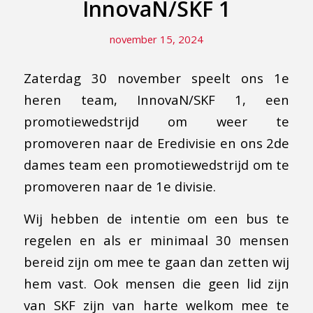
InnovaN/SKF 1
november 15, 2024
Zaterdag 30 november speelt ons 1e
heren team, InnovaN/SKF 1, een
promotiewedstrijd om weer te
promoveren naar de Eredivisie en ons 2de
dames team een promotiewedstrijd om te
promoveren naar de 1e divisie.
Wij hebben de intentie om een bus te
regelen en als er minimaal 30 mensen
bereid zijn om mee te gaan dan zetten wij
hem vast. Ook mensen die geen lid zijn
van SKF zijn van harte welkom mee te