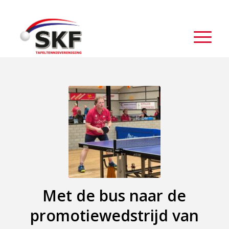
Met de bus naar de
promotiewedstrijd van