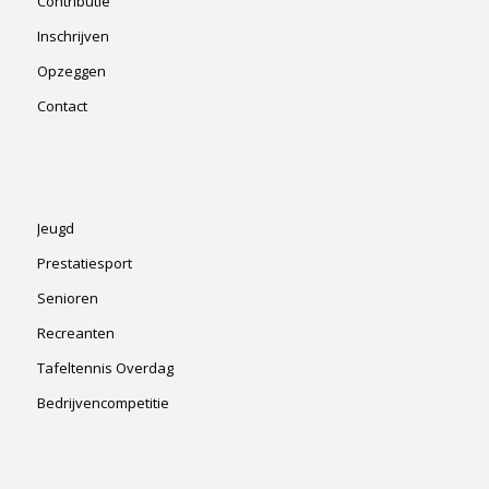
Contributie
Inschrijven
Opzeggen
Contact
Jeugd
Prestatiesport
Senioren
Recreanten
Tafeltennis Overdag
Bedrijvencompetitie