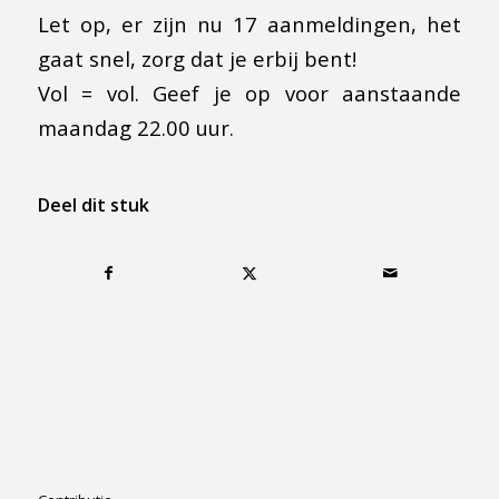
Let op, er zijn nu 17 aanmeldingen, het
gaat snel, zorg dat je erbij bent!
Vol = vol. Geef je op voor aanstaande
maandag 22.00 uur.
Deel dit stuk