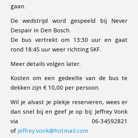
gaan.
De wedstrijd word gespeeld bij Never
Despair in Den Bosch.
De bus vertrekt om 13:30 uur en gaat
rond 18:45 uur weer richting SKF.
Meer details volgen later.
Kosten om een gedeelte van de bus te
dekken zijn € 10,00 per persoon.
Wil je alvast je plekje reserveren, wees er
dan snel bij en geef je op bij: Jeffrey Vonk
via 06-34592821
of
jeffrey.vonk@hotmail.com