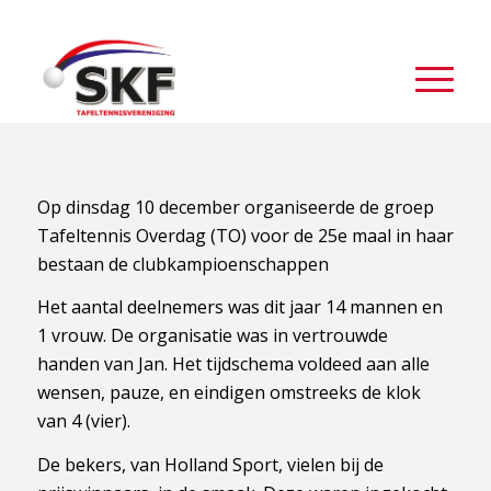
Op dinsdag 10 december organiseerde de groep
Tafeltennis Overdag (TO) voor de 25e maal in haar
bestaan de clubkampioenschappen
Het aantal deelnemers was dit jaar 14 mannen en
1 vrouw. De organisatie was in vertrouwde
handen van Jan. Het tijdschema voldeed aan alle
wensen, pauze, en eindigen omstreeks de klok
van 4 (vier).
De bekers, van Holland Sport, vielen bij de