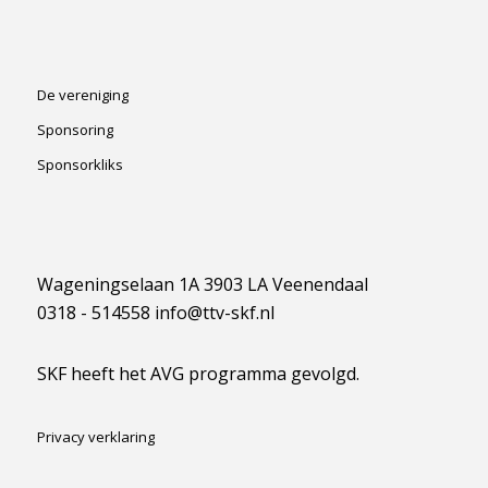
De vereniging
Sponsoring
Sponsorkliks
Wageningselaan 1A 3903 LA Veenendaal
0318 - 514558 info@ttv-skf.nl
SKF heeft het AVG programma gevolgd.
Privacy verklaring