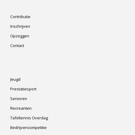
Contributie
Inschrijven
Opzeggen
Contact
Jeugd
Prestatiesport
Senioren
Recreanten
Tafeltennis Overdag
Bedrijvencompetitie