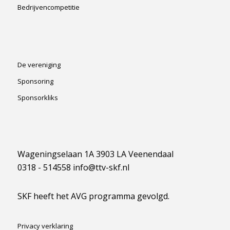
Bedrijvencompetitie
De vereniging
Sponsoring
Sponsorkliks
Wageningselaan 1A 3903 LA Veenendaal
0318 - 514558 info@ttv-skf.nl
SKF heeft het AVG programma gevolgd.
Privacy verklaring