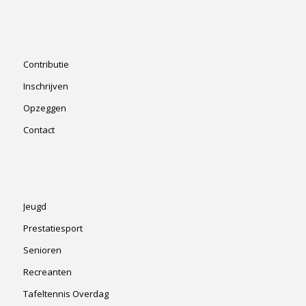
Contributie
Inschrijven
Opzeggen
Contact
Jeugd
Prestatiesport
Senioren
Recreanten
Tafeltennis Overdag