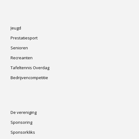
Jeugd
Prestatiesport
Senioren
Recreanten
Tafeltennis Overdag
Bedrijvencompetitie
De vereniging
Sponsoring
Sponsorkliks