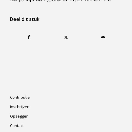
Deel dit stuk
Contributie
Inschrijven
Opzeggen
Contact