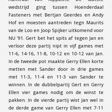
wedstrijd ging tussen Hoenderdaal
Fasteners met Bertjan Geerdes en Andy
Hof en moesten aantreden tegn Maurits
van de Loo en Joop Spijker uitkomend voor
NU ’91. Gert bet het spits af tegen Jan en
verloor deze partij nipt in vijf games met
11-6, 14-16, 11-8, 10-12 en 10-12 van Jan.
In de tweede pot maakte Gerry Ellen korte
metten met Sander door in drie games
met 11-3, 11-4 en 11-3 van Sander te
winnen. In de dubbelpartij Gert en Gerry
Ellen vier games nodig om de winst te
pakken. In de vierde partij wist Jan wel in
de derde game van Gerry Ellen met 7-11