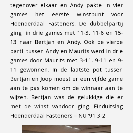
tegenover elkaar en Andy pakte in vier
games het eerste winstpunt voor
Hoenderdaal Fasteners. De dubbelpartij
ging in drie games met 11-3, 11-6 en 15-
13 naar Bertjan en Andy. Ook de vierde
partij tussen Andy en Maurits werd in drie
games door Maurits met 3-11, 9-11 en 9-
11 gewonnen. In de laatste pot tussen
Bertjan en Joop moest er een vijfde game
aan te pas komen om de winnaar aan te
wijzen. Bertjan was de gelukkige die er
met de winst vandoor ging. Einduitslag
Hoenderdaal Fasteners – NU ’91 3-2.