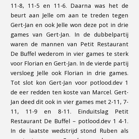
11-8, 11-5 en 11-6. Daarna was het de
beurt aan Jelle om aan te treden tegen
Gert-Jan en ook Jelle won deze pot in drie
games van Gert-Jan. In de dubbelpartij
waren de mannen van Petit Restaurant
De Buffel wederom in vier games te sterk
voor Florian en Gert-Jan. In de vierde partij
versloeg Jelle ook Florian in drie games.
Tot slot kon Gert-Jan voor potlood.dev 1
de eer redden ten koste van Marcel. Gert-
Jan deed dit ook in vier games met 2-11, 7-
11, 11-9 en 8-11. Einduitslag Petit
Restaurant De Buffel – potlood.dev 1 4-1.
In de laatste wedstrijd stond Ruben als