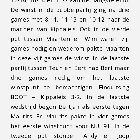
De winst in de dubbelpartij ging na drie
games met 8-11, 11-13 en 10-12 naar de
mannen van Kippaleis. Ook in de vierde
pot tussen Maarten en Wim waren vijf
games nodig en wederom pakte Maarten
in deze vijf games de winst. In de laatste
partij tussen Teun en Bert had Bert maar
drie games nodig om het laatste
winstpunt te bemachtigen. Einduitslag
BOOT – Kippaleis 3-2. In de laatste
wedstrijd begon Bertjan als eerste tegen
Maurits. En Maurits pakte in vier games
het eerste winstpunt voor NU ’91. In de
tweede pot stonden Andy en Joop