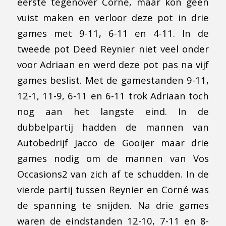
eerste tegenover Corné, maar kon geen
vuist maken en verloor deze pot in drie
games met 9-11, 6-11 en 4-11. In de
tweede pot Deed Reynier niet veel onder
voor Adriaan en werd deze pot pas na vijf
games beslist. Met de gamestanden 9-11,
12-1, 11-9, 6-11 en 6-11 trok Adriaan toch
nog aan het langste eind. In de
dubbelpartij hadden de mannen van
Autobedrijf Jacco de Gooijer maar drie
games nodig om de mannen van Vos
Occasions2 van zich af te schudden. In de
vierde partij tussen Reynier en Corné was
de spanning te snijden. Na drie games
waren de eindstanden 12-10, 7-11 en 8-