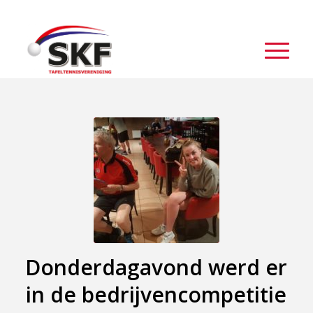
Donderdagavond werd er
in de bedrijvencompetitie