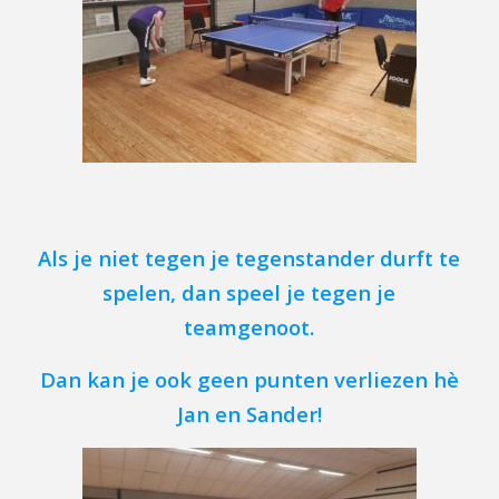
Als je niet tegen je tegenstander durft te
spelen, dan speel je tegen je
teamgenoot.
Dan kan je ook geen punten verliezen hè
Jan en Sander!