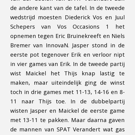
de andere kant van de tafel. In de tweede
wedstrijd moesten Diederick Vos en Juul
Schepers van Vos Occasions 1 het
opnemen tegen Eric Bruinekreeft en Niels
Bremer van InnovaN. Jasper stond in de
eerste pot tegenover Erik en verloor nipt
in vier games van Erik. In de tweede partij
wist Maickel het Thijs knap lastig te
maken, maar uiteindelijk ging de winst
toch in drie games met 11-13, 14-16 en 8-
11 naar Thijs toe. In de dubbelpartij
wisten Jasper en Maickel de eerste game
met 13-11 te pakken. Maar daarna gaven
de mannen van SPAT Verandert wat gas