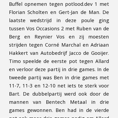
Buffel opnemen tegen potlood.dev 1 met
Florian Scholten en Gert-Jan de Man. De
laatste wedstrijd in deze poule ging
tussen Vos Occasions 2 met Ruben van de
Berg en Reynier Vos en zij moesten
strijden tegen Corné Marchal en Adriaan
Hakkert van Autobedrijf Jacco de Gooijer.
Timo speelde de eerste pot tegen Allard
en verloor deze partij in drie games. In de
tweede partij was Ben in drie games met
11-7, 11-3 en 12-10 net iets te sterk voor
Bart. De dubbelpartij werd ook door de
mannen van Bentech Metaal in drie
games gewonnen. Ben had in de vierde