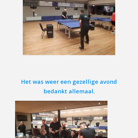
Het was weer een gezellige avond
bedankt allemaal.