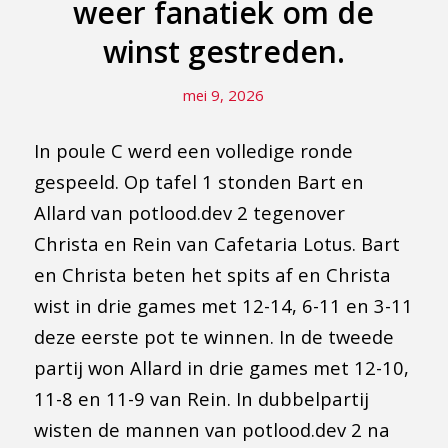
weer fanatiek om de
winst gestreden.
mei 9, 2026
In poule C werd een volledige ronde
gespeeld. Op tafel 1 stonden Bart en
Allard van potlood.dev 2 tegenover
Christa en Rein van Cafetaria Lotus. Bart
en Christa beten het spits af en Christa
wist in drie games met 12-14, 6-11 en 3-11
deze eerste pot te winnen. In de tweede
partij won Allard in drie games met 12-10,
11-8 en 11-9 van Rein. In dubbelpartij
wisten de mannen van potlood.dev 2 na