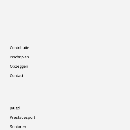
Contributie
Inschrijven
Opzeggen
Contact
Jeugd
Prestatiesport
Senioren