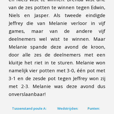
van de zes potten te winnen tegen Edwin,
Niels en Jasper. Als tweede eindigde
Jeffrey die van Melanie verloor in vijf
games, maar van de andere vijf
deelnemers wel wist te winnen. Maar
Melanie spande deze avond de kroon,
door alle zes de deelnemers met een
kluitje het riet in te sturen. Melanie won
namelijk vier potten met 3-0, één pot met
3-1 en de zesde pot tegen Jeffrey won zij
met 2-3. Melanie was deze avond dus
onverslaanbaar!
Tussenstand poule A:
Wedstrijden:
Punten: