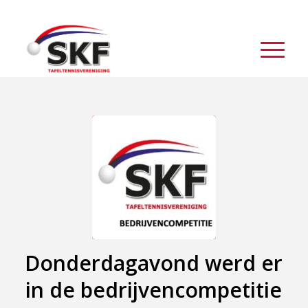
Donderdagavond werd er
in de bedrijvencompetitie