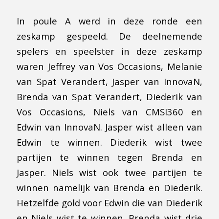
In poule A werd in deze ronde een
zeskamp gespeeld. De deelnemende
spelers en speelster in deze zeskamp
waren Jeffrey van Vos Occasions, Melanie
van Spat Verandert, Jasper van InnovaN,
Brenda van Spat Verandert, Diederik van
Vos Occasions, Niels van CMSI360 en
Edwin van InnovaN. Jasper wist alleen van
Edwin te winnen. Diederik wist twee
partijen te winnen tegen Brenda en
Jasper. Niels wist ook twee partijen te
winnen namelijk van Brenda en Diederik.
Hetzelfde gold voor Edwin die van Diederik
en Niels wist te winnen. Brenda wist drie