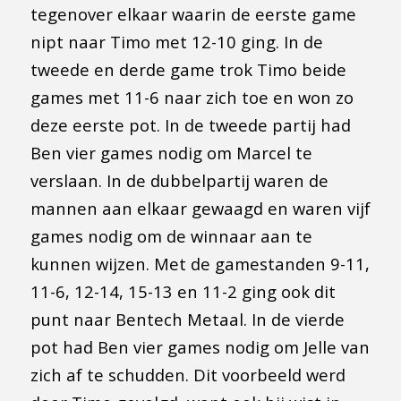
tegenover elkaar waarin de eerste game
nipt naar Timo met 12-10 ging. In de
tweede en derde game trok Timo beide
games met 11-6 naar zich toe en won zo
deze eerste pot. In de tweede partij had
Ben vier games nodig om Marcel te
verslaan. In de dubbelpartij waren de
mannen aan elkaar gewaagd en waren vijf
games nodig om de winnaar aan te
kunnen wijzen. Met de gamestanden 9-11,
11-6, 12-14, 15-13 en 11-2 ging ook dit
punt naar Bentech Metaal. In de vierde
pot had Ben vier games nodig om Jelle van
zich af te schudden. Dit voorbeeld werd