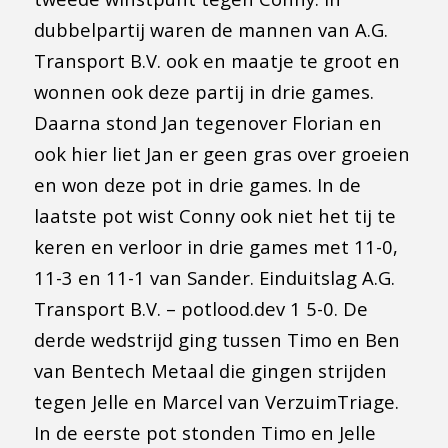
dubbelpartij waren de mannen van A.G.
Transport B.V. ook en maatje te groot en
wonnen ook deze partij in drie games.
Daarna stond Jan tegenover Florian en
ook hier liet Jan er geen gras over groeien
en won deze pot in drie games. In de
laatste pot wist Conny ook niet het tij te
keren en verloor in drie games met 11-0,
11-3 en 11-1 van Sander. Einduitslag A.G.
Transport B.V. – potlood.dev 1 5-0. De
derde wedstrijd ging tussen Timo en Ben
van Bentech Metaal die gingen strijden
tegen Jelle en Marcel van VerzuimTriage.
In de eerste pot stonden Timo en Jelle