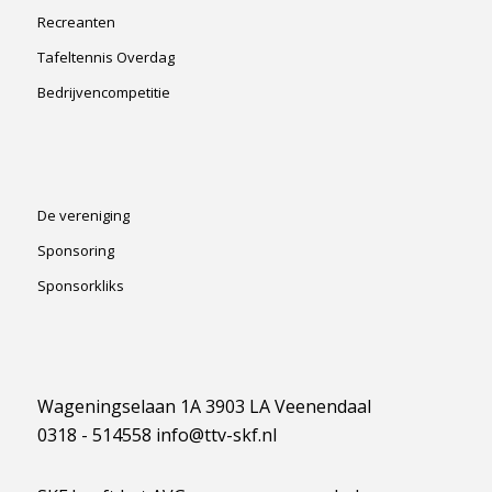
Recreanten
Tafeltennis Overdag
Bedrijvencompetitie
De vereniging
Sponsoring
Sponsorkliks
Wageningselaan 1A 3903 LA Veenendaal
0318 - 514558 info@ttv-skf.nl