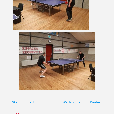
Stand poule B:
Wedstrijden:
Punten: