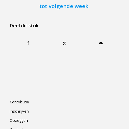
tot volgende week.
Deel dit stuk
Contributie
Inschrijven
Opzeggen