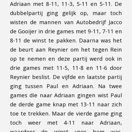
Adriaan met 8-11, 11-3, 5-11 en 5-11. De
dubbelpartij ging gelijk op, maar toch
wisten de mannen van Autobedrijf Jacco
de Gooijer in drie games met 9-11, 7-11 en
8-11 de winst te pakken. Daarna was het
de beurt aan Reynier om het tegen Rein
op te nemen en deze partij werd ook in
drie games met 11-5, 11-8 en 11-6 door
Reynier beslist. De vijfde en laatste partij
ging tussen Paul en Adriaan. Na twee
games die naar Adriaan gingen wist Paul
de derde game knap met 13-11 naar zich
toe te trekken. Maar de vierde game ging
toch weer met 4-11 naar Adriaan,
waardoor de winst voor hem was.