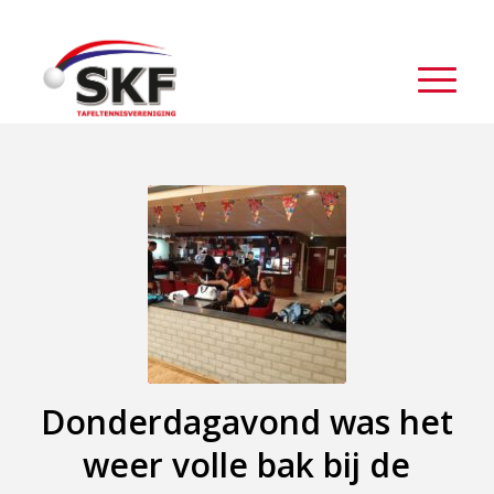
Donderdagavond was het
weer volle bak bij de