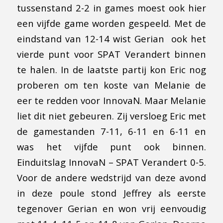
tussenstand 2-2 in games moest ook hier
een vijfde game worden gespeeld. Met de
eindstand van 12-14 wist Gerian ook het
vierde punt voor SPAT Verandert binnen
te halen. In de laatste partij kon Eric nog
proberen om ten koste van Melanie de
eer te redden voor InnovaN. Maar Melanie
liet dit niet gebeuren. Zij versloeg Eric met
de gamestanden 7-11, 6-11 en 6-11 en
was het vijfde punt ook binnen.
Einduitslag InnovaN – SPAT Verandert 0-5.
Voor de andere wedstrijd van deze avond
in deze poule stond Jeffrey als eerste
tegenover Gerian en won vrij eenvoudig