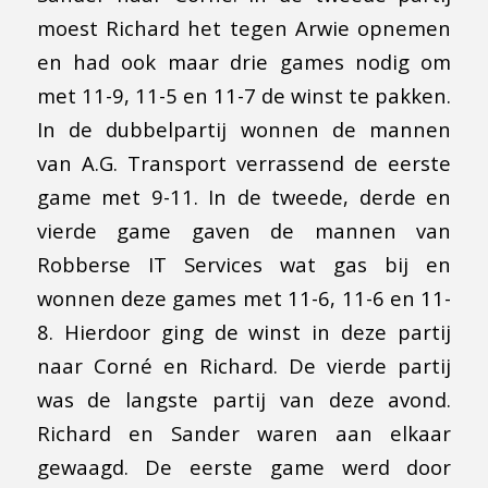
moest Richard het tegen Arwie opnemen
en had ook maar drie games nodig om
met 11-9, 11-5 en 11-7 de winst te pakken.
In de dubbelpartij wonnen de mannen
van A.G. Transport verrassend de eerste
game met 9-11. In de tweede, derde en
vierde game gaven de mannen van
Robberse IT Services wat gas bij en
wonnen deze games met 11-6, 11-6 en 11-
8. Hierdoor ging de winst in deze partij
naar Corné en Richard. De vierde partij
was de langste partij van deze avond.
Richard en Sander waren aan elkaar
gewaagd. De eerste game werd door