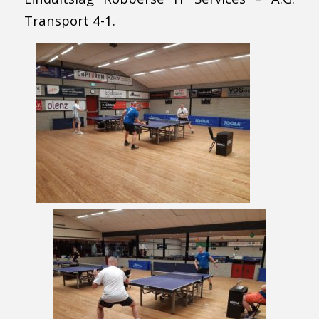
Transport 4-1.