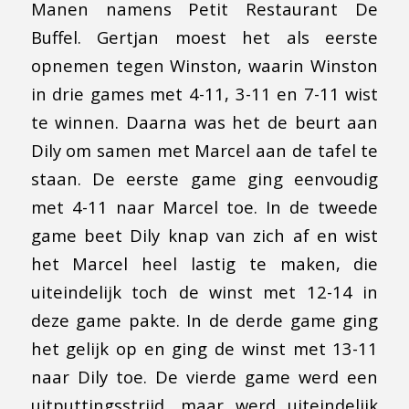
Manen namens Petit Restaurant De
Buffel. Gertjan moest het als eerste
opnemen tegen Winston, waarin Winston
in drie games met 4-11, 3-11 en 7-11 wist
te winnen. Daarna was het de beurt aan
Dily om samen met Marcel aan de tafel te
staan. De eerste game ging eenvoudig
met 4-11 naar Marcel toe. In de tweede
game beet Dily knap van zich af en wist
het Marcel heel lastig te maken, die
uiteindelijk toch de winst met 12-14 in
deze game pakte. In de derde game ging
het gelijk op en ging de winst met 13-11
naar Dily toe. De vierde game werd een
uitputtingsstrijd, maar werd uiteindelijk