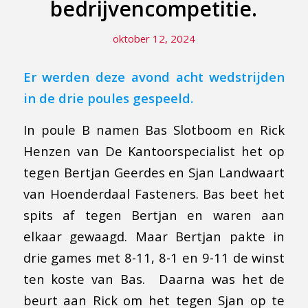
bedrijvencompetitie.
oktober 12, 2024
Er werden deze avond acht wedstrijden
in de drie poules gespeeld.
In poule B namen Bas Slotboom en Rick
Henzen van De Kantoorspecialist het op
tegen Bertjan Geerdes en Sjan Landwaart
van Hoenderdaal Fasteners. Bas beet het
spits af tegen Bertjan en waren aan
elkaar gewaagd. Maar Bertjan pakte in
drie games met 8-11, 8-1 en 9-11 de winst
ten koste van Bas. Daarna was het de
beurt aan Rick om het tegen Sjan op te