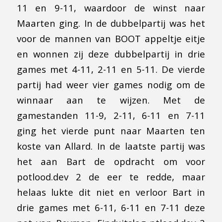
11 en 9-11, waardoor de winst naar
Maarten ging. In de dubbelpartij was het
voor de mannen van BOOT appeltje eitje
en wonnen zij deze dubbelpartij in drie
games met 4-11, 2-11 en 5-11. De vierde
partij had weer vier games nodig om de
winnaar aan te wijzen. Met de
gamestanden 11-9, 2-11, 6-11 en 7-11
ging het vierde punt naar Maarten ten
koste van Allard. In de laatste partij was
het aan Bart de opdracht om voor
potlood.dev 2 de eer te redde, maar
helaas lukte dit niet en verloor Bart in
drie games met 6-11, 6-11 en 7-11 deze