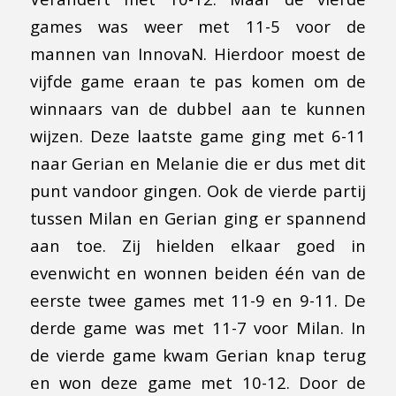
games was weer met 11-5 voor de
mannen van InnovaN. Hierdoor moest de
vijfde game eraan te pas komen om de
winnaars van de dubbel aan te kunnen
wijzen. Deze laatste game ging met 6-11
naar Gerian en Melanie die er dus met dit
punt vandoor gingen. Ook de vierde partij
tussen Milan en Gerian ging er spannend
aan toe. Zij hielden elkaar goed in
evenwicht en wonnen beiden één van de
eerste twee games met 11-9 en 9-11. De
derde game was met 11-7 voor Milan. In
de vierde game kwam Gerian knap terug
en won deze game met 10-12. Door de