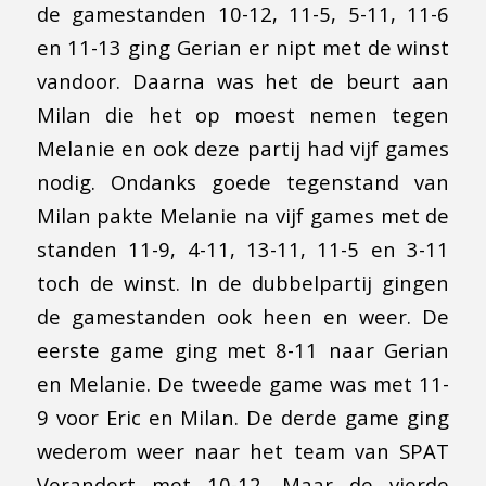
de gamestanden 10-12, 11-5, 5-11, 11-6
en 11-13 ging Gerian er nipt met de winst
vandoor. Daarna was het de beurt aan
Milan die het op moest nemen tegen
Melanie en ook deze partij had vijf games
nodig. Ondanks goede tegenstand van
Milan pakte Melanie na vijf games met de
standen 11-9, 4-11, 13-11, 11-5 en 3-11
toch de winst. In de dubbelpartij gingen
de gamestanden ook heen en weer. De
eerste game ging met 8-11 naar Gerian
en Melanie. De tweede game was met 11-
9 voor Eric en Milan. De derde game ging
wederom weer naar het team van SPAT
Verandert met 10-12. Maar de vierde