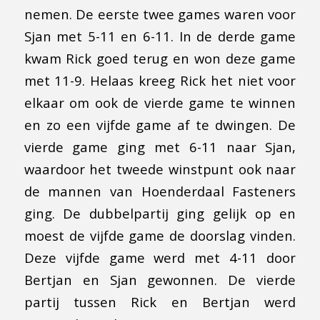
nemen. De eerste twee games waren voor
Sjan met 5-11 en 6-11. In de derde game
kwam Rick goed terug en won deze game
met 11-9. Helaas kreeg Rick het niet voor
elkaar om ook de vierde game te winnen
en zo een vijfde game af te dwingen. De
vierde game ging met 6-11 naar Sjan,
waardoor het tweede winstpunt ook naar
de mannen van Hoenderdaal Fasteners
ging. De dubbelpartij ging gelijk op en
moest de vijfde game de doorslag vinden.
Deze vijfde game werd met 4-11 door
Bertjan en Sjan gewonnen. De vierde
partij tussen Rick en Bertjan werd