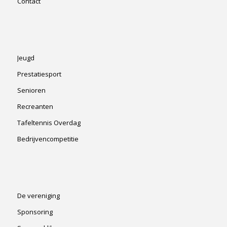
Contact
Jeugd
Prestatiesport
Senioren
Recreanten
Tafeltennis Overdag
Bedrijvencompetitie
De vereniging
Sponsoring