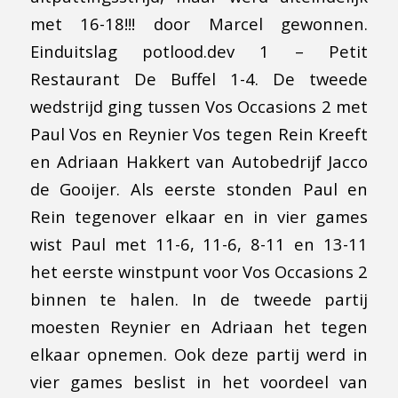
met 16-18!!! door Marcel gewonnen.
Einduitslag potlood.dev 1 – Petit
Restaurant De Buffel 1-4. De tweede
wedstrijd ging tussen Vos Occasions 2 met
Paul Vos en Reynier Vos tegen Rein Kreeft
en Adriaan Hakkert van Autobedrijf Jacco
de Gooijer. Als eerste stonden Paul en
Rein tegenover elkaar en in vier games
wist Paul met 11-6, 11-6, 8-11 en 13-11
het eerste winstpunt voor Vos Occasions 2
binnen te halen. In de tweede partij
moesten Reynier en Adriaan het tegen
elkaar opnemen. Ook deze partij werd in
vier games beslist in het voordeel van