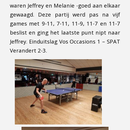
waren Jeffrey en Melanie -goed aan elkaar
gewaagd. Deze partij werd pas na vijf
games met 9-11, 7-11, 11-9, 11-7 en 11-7
beslist en ging het laatste punt nipt naar
Jeffrey. Einduitslag Vos Occasions 1 – SPAT
Verandert 2-3.