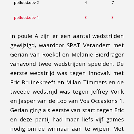
potlood.dev 2
4
7
potlood.dev 1
3
3
In poule A zijn er een aantal wedstrijden
gewijzigd, waardoor SPAT Verandert met
Gerian van Roekel en Melanie Bierdrager
vanavond twee wedstrijden speelden. De
eerste wedstrijd was tegen InnovaN met
Eric Bruinekreeft en Milan Timmers en de
tweede wedstrijd was tegen Jeffrey Vonk
en Jasper van de Loo van Vos Occasions 1.
Gerian ging als eerste van start tegen Eric
en deze partij had maar liefs vijf games
nodig om de winnaar aan te wijzen. Met