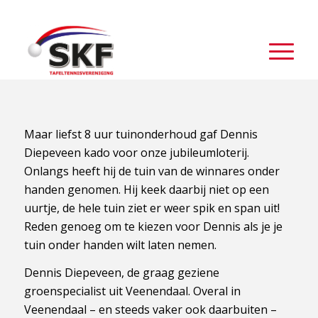
Maar liefst 8 uur tuinonderhoud gaf Dennis
Diepeveen kado voor onze jubileumloterij.
Onlangs heeft hij de tuin van de winnares onder
handen genomen. Hij keek daarbij niet op een
uurtje, de hele tuin ziet er weer spik en span uit!
Reden genoeg om te kiezen voor Dennis als je je
tuin onder handen wilt laten nemen.
Dennis Diepeveen, de graag geziene
groenspecialist uit Veenendaal. Overal in
Veenendaal – en steeds vaker ook daarbuiten –