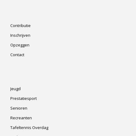
Contributie
Inschrijven
Opzeggen
Contact
Jeugd
Prestatiesport
Senioren
Recreanten
Tafeltennis Overdag