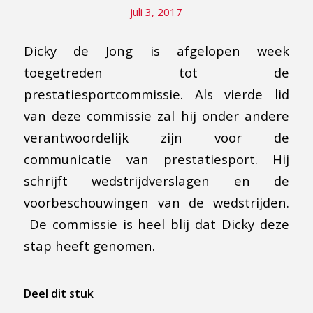
juli 3, 2017
Dicky de Jong is afgelopen week
toegetreden tot de
prestatiesportcommissie. Als vierde lid
van deze commissie zal hij onder andere
verantwoordelijk zijn voor de
communicatie van prestatiesport. Hij
schrijft wedstrijdverslagen en de
voorbeschouwingen van de wedstrijden.
De commissie is heel blij dat Dicky deze
stap heeft genomen.
Deel dit stuk