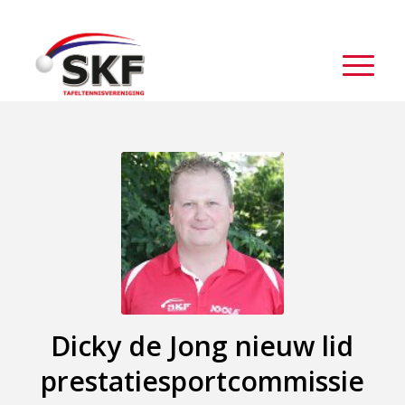
Dicky de Jong nieuw lid
prestatiesportcommissie