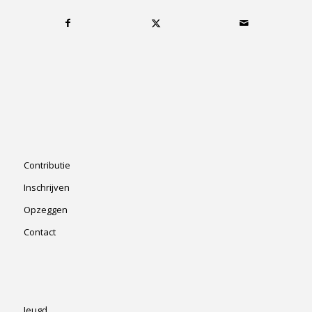
Contributie
Inschrijven
Opzeggen
Contact
Jeugd