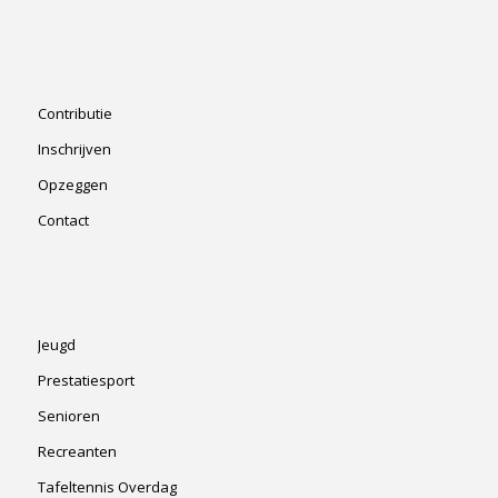
Contributie
Inschrijven
Opzeggen
Contact
Jeugd
Prestatiesport
Senioren
Recreanten
Tafeltennis Overdag