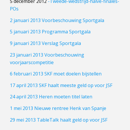
5 december 2012
-Tweede-wedstrijd-halve-finales-
POs
2 januari 2013 Voorbeschouwing Sportgala
5 januari 2013 Programma Sportgala
9 januari 2013 Verslag Sportgala
23 januari 2013 Voorbeschouwing
voorjaarscompetitie
6 februari 2013 SKF moet doelen bijstellen
17 april 2013 SKF haalt meeste geld op voor JSF
24 april 2013 Heren moeten titel laten
1 mei 2013 Nieuwe rentree Henk van Spanje
29 mei 2013 TableTalk haalt geld op voor JSF