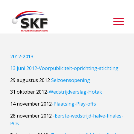
2012-2013
13 juni 2012-Voorpubliciteit-oprichting-stichting
29 augustus 2012
Seizoensopening
31 oktober 2012
-Wedstrijdverslag-Hotak
14 november 2012
-Plaatsing-Play-offs
28 november 2012
-Eerste-wedstrijd-halve-finales-
POs