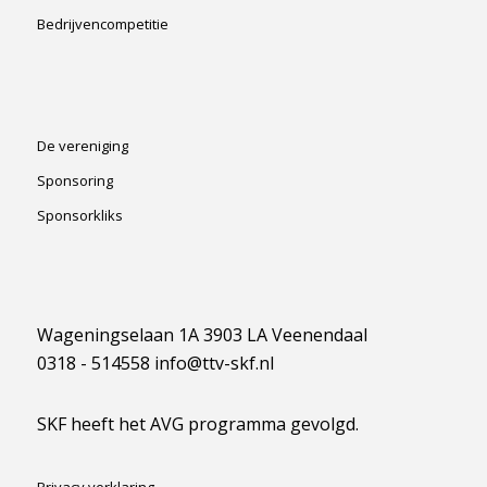
Bedrijvencompetitie
De vereniging
Sponsoring
Sponsorkliks
Wageningselaan 1A 3903 LA Veenendaal
0318 - 514558 info@ttv-skf.nl
SKF heeft het AVG programma gevolgd.