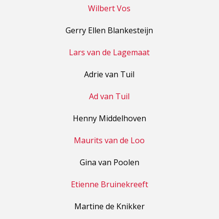
Wilbert Vos
Gerry Ellen Blankesteijn
Lars van de Lagemaat
Adrie van Tuil
Ad van Tuil
Henny Middelhoven
Maurits van de Loo
Gina van Poolen
Etienne Bruinekreeft
Martine de Knikker