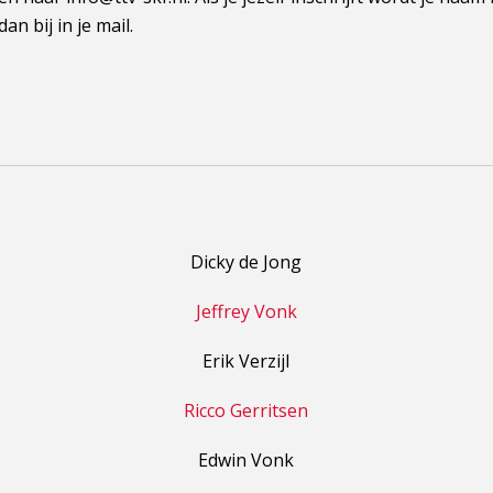
dan bij in je mail.
Dicky de Jong
Jeffrey Vonk
Erik Verzijl
Ricco Gerritsen
Edwin Vonk