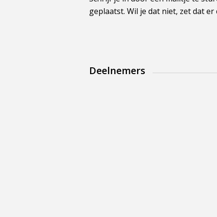
geplaatst. Wil je dat niet, zet dat er 
Deelnemers