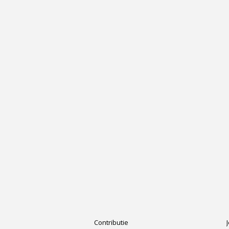
Contributie