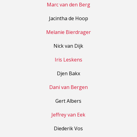
Marc van den Berg
Jacintha de Hoop
Melanie Bierdrager
Nick van Dijk
Iris Leskens
Djen Bakx
Dani van Bergen
Gert Albers
Jeffrey van Eek
Diederik Vos