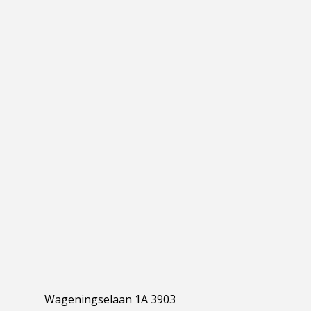
Wageningselaan 1A 3903